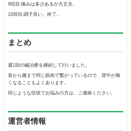
9回目:痛みは多少あるが大丈夫。
10回目:調子良い。終了。
まとめ
週1回の鍼治療を継続して行いました。
首から腰まで同じ筋肉で繋がっているので、背中が痛
くなることもよくあります。
同じような症状でお悩みの方は、ご連絡ください。
運営者情報