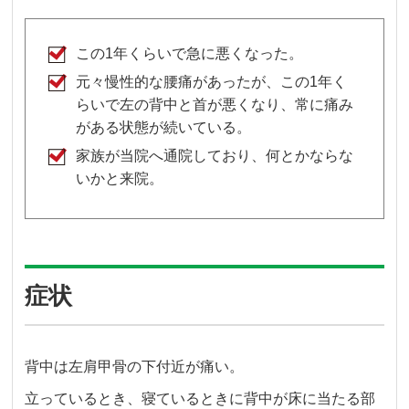
この1年くらいで急に悪くなった。
元々慢性的な腰痛があったが、この1年く
らいで左の背中と首が悪くなり、常に痛み
がある状態が続いている。
家族が当院へ通院しており、何とかならな
いかと来院。
症状
背中は左肩甲骨の下付近が痛い。
立っているとき、寝ているときに背中が床に当たる部