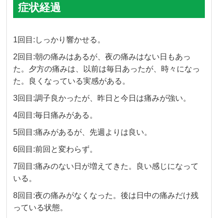
症状経過
1回目:しっかり響かせる。
2回目:朝の痛みはあるが、夜の痛みはない日もあっ
た。夕方の痛みは、以前は毎日あったが、時々になっ
た。良くなっている実感がある。
3回目:調子良かったが、昨日と今日は痛みが強い。
4回目:毎日痛みがある。
5回目:痛みがあるが、先週よりは良い。
6回目:前回と変わらず。
7回目:痛みのない日が増えてきた。良い感じになって
いる。
8回目:夜の痛みがなくなった。後は日中の痛みだけ残
っている状態。