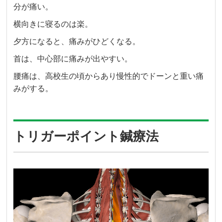
分が痛い。
横向きに寝るのは楽。
夕方になると、痛みがひどくなる。
首は、中心部に痛みが出やすい。
腰痛は、高校生の頃からあり慢性的でドーンと重い痛
みがする。
トリガーポイント鍼療法