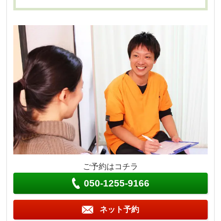
ご予約はコチラ
050-1255-9166
ネット予約