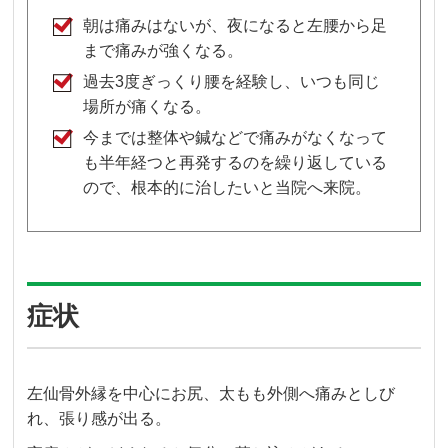
朝は痛みはないが、夜になると左腰から足
まで痛みが強くなる。
過去3度ぎっくり腰を経験し、いつも同じ
場所が痛くなる。
今までは整体や鍼などで痛みがなくなって
も半年経つと再発するのを繰り返している
ので、根本的に治したいと当院へ来院。
症状
左仙骨外縁を中心にお尻、太もも外側へ痛みとしび
れ、張り感が出る。