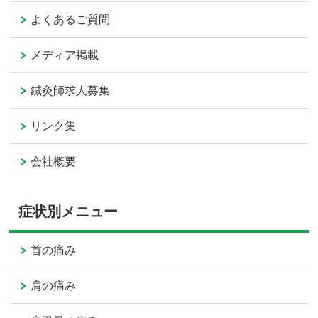
よくあるご質問
メディア掲載
鍼灸師求人募集
リンク集
会社概要
症状別メニュー
首の痛み
肩の痛み