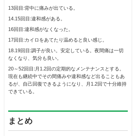
13回目:背中に痛みが出ている。
14.15回目:違和感がある。
16回目:違和感がなくなった。
17回目:カイロをあてたり温めると良い感じ。
18.19回目:調子が良い。安定している。夜間痛は一切
なくなり、気分も良い。
20～52回目:月1.2回の定期的なメンテナンスとする。
現在も継続中でその間痛みや違和感など出ることもあ
るが、自己回復できるようになり、月1.2回で十分維持
できている。
まとめ