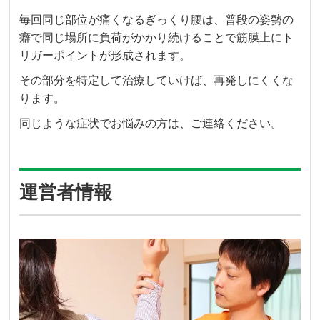
毎回同じ部位が痛くなるぎっくり腰は、普段の姿勢の
癖で同じ場所に負荷がかかり続けることで筋膜上にト
リガーポイントが形成されます。
その部分を特定して治療していけば、再発しにくくな
ります。
同じような症状でお悩みの方は、ご連絡ください。
運営者情報