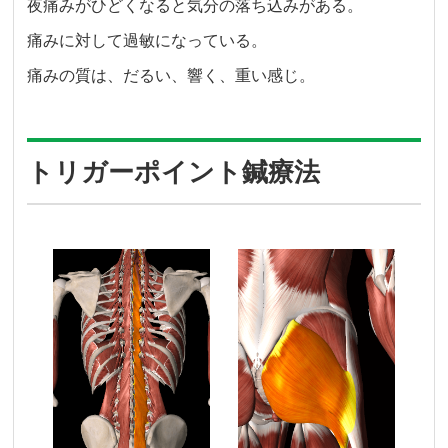
夜痛みがひどくなると気分の落ち込みがある。
痛みに対して過敏になっている。
痛みの質は、だるい、響く、重い感じ。
トリガーポイント鍼療法