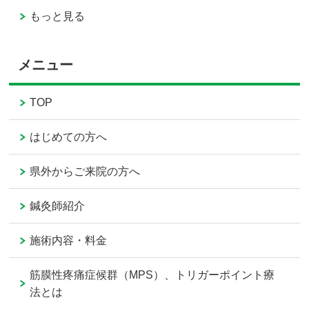
もっと見る
メニュー
TOP
はじめての方へ
県外からご来院の方へ
鍼灸師紹介
施術内容・料金
筋膜性疼痛症候群（MPS）、トリガーポイント療
法とは