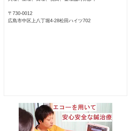
〒730-0012
広島市中区上八丁堀4-28松田ハイツ702