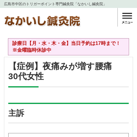
広島市中区のトリガーポイント専門鍼灸院「なかいし鍼灸院」
診療日【月・水・木・金】当日予約は17時まで！
※金曜臨時休診中
【症例】夜痛みが増す腰痛
30代女性
主訴