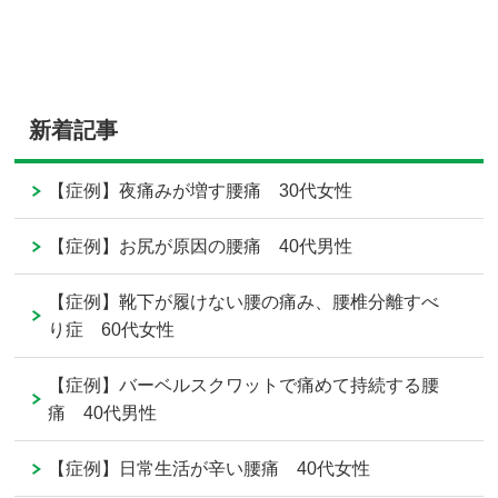
新着記事
【症例】夜痛みが増す腰痛 30代女性
【症例】お尻が原因の腰痛 40代男性
【症例】靴下が履けない腰の痛み、腰椎分離すべ
り症 60代女性
【症例】バーベルスクワットで痛めて持続する腰
痛 40代男性
【症例】日常生活が辛い腰痛 40代女性