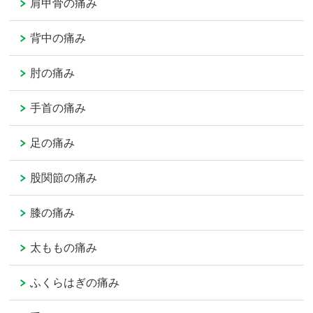
肩甲骨の痛み
背中の痛み
肘の痛み
手首の痛み
足の痛み
股関節の痛み
膝の痛み
太ももの痛み
ふくらはぎの痛み