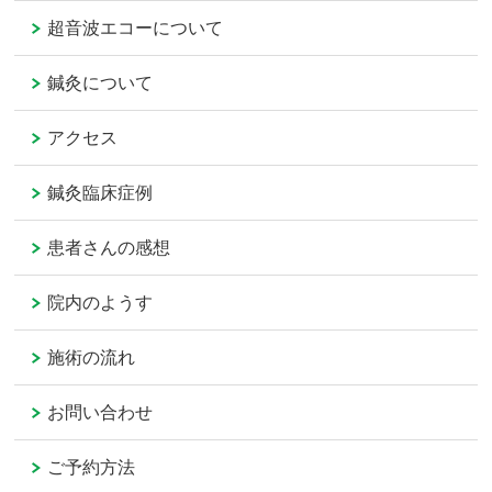
超音波エコーについて
鍼灸について
アクセス
鍼灸臨床症例
患者さんの感想
院内のようす
施術の流れ
お問い合わせ
ご予約方法