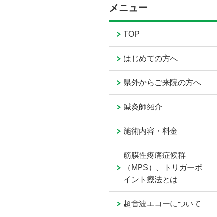
メニュー
TOP
はじめての方へ
県外からご来院の方へ
鍼灸師紹介
施術内容・料金
筋膜性疼痛症候群
（MPS）、トリガーポ
イント療法とは
超音波エコーについて