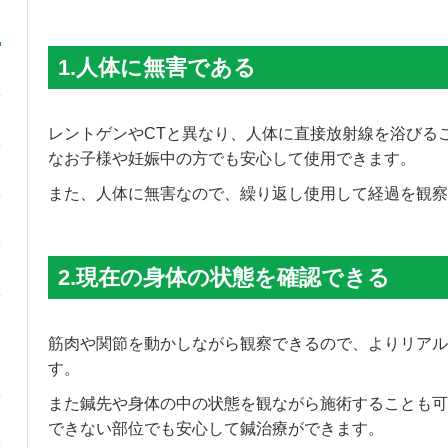
1.人体に無害である
レントゲンやCTと異なり、人体に直接放射線を浴びる
なお子様や妊娠中の方でも安心して使用できます。
また、人体に無害なので、繰り返し使用して経過を観察
2.現在の身体の状態を確認できる
筋肉や関節を動かしながら観察できるので、よりリアル
す。
また鍼先や身体の中の状態を観ながら施術することも可
できない部位でも安心して鍼治療ができます。