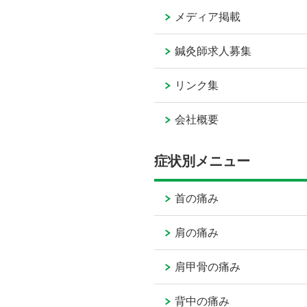
メディア掲載
鍼灸師求人募集
リンク集
会社概要
症状別メニュー
首の痛み
肩の痛み
肩甲骨の痛み
背中の痛み