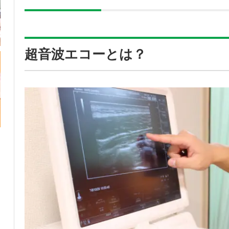
超音波エコーとは？