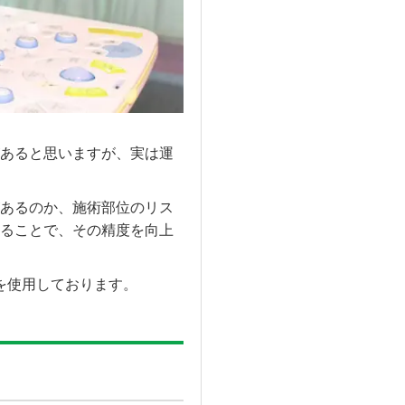
あると思いますが、実は運
あるのか、施術部位のリス
ることで、その精度を向上
)を使用しております。