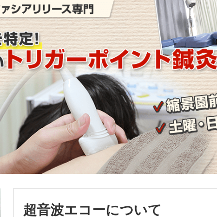
超音波エコーについて