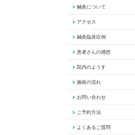
鍼灸について
アクセス
鍼灸臨床症例
患者さんの感想
院内のようす
施術の流れ
お問い合わせ
ご予約方法
よくあるご質問