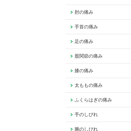
肘の痛み
手首の痛み
足の痛み
股関節の痛み
膝の痛み
太ももの痛み
ふくらはぎの痛み
手のしびれ
腕のしびれ