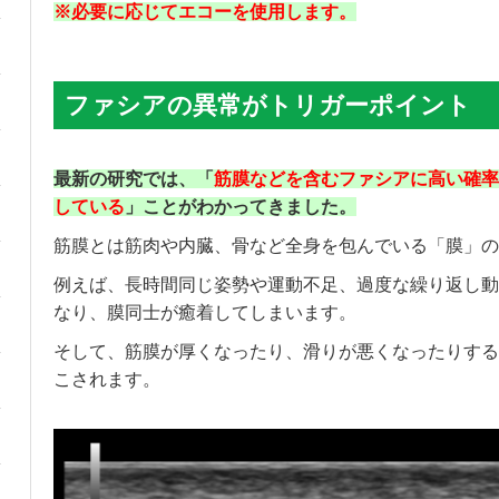
※必要に応じてエコーを使用します。
ファシアの異常がトリガーポイント
最新の研究では、「
筋膜などを含むファシアに高い確率
している
」ことがわかってきました。
筋膜とは筋肉や内臓、骨など全身を包んでいる「膜」の
例えば、長時間同じ姿勢や運動不足、過度な繰り返し動
なり、膜同士が癒着してしまいます。
そして、筋膜が厚くなったり、滑りが悪くなったりする
こされます。