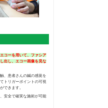
エコーを用いて、ファシア
し出し、エコー画像を見な
触、患者さんの鍼の感覚を
てトリガーポイントの可視
ができます。
、安全で確実な施術が可能