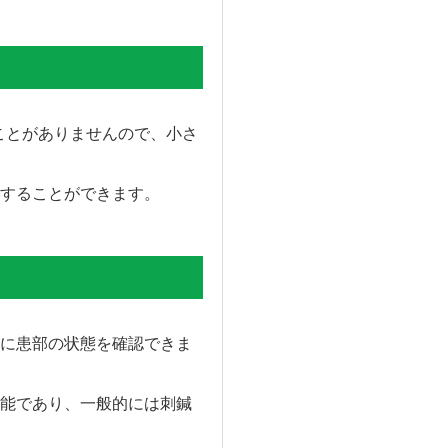
ことがありませんので、小さ
することができます。
に患部の状態を確認できま
能であり、一般的には刺鍼