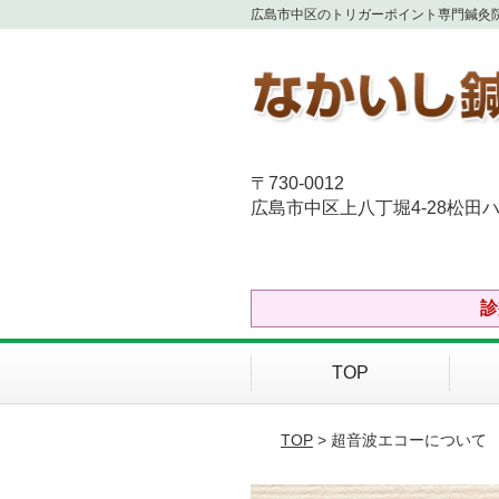
広島市中区のトリガーポイント専門鍼灸
〒730-0012
広島市中区上八丁堀4-28松田ハ
診
TOP
TOP
> 超音波エコーについて