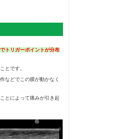
でトリガーポイントが分布
ことです。
作などでこの膜が動かなく
ことによって痛みが引き起