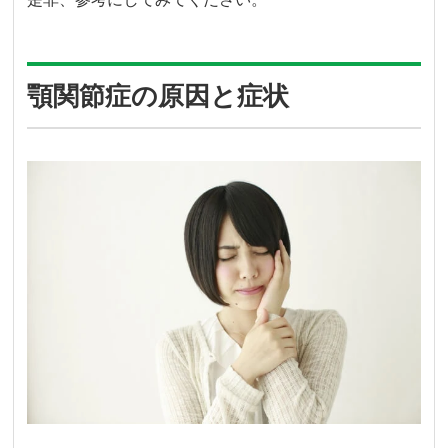
顎関節症の原因と症状