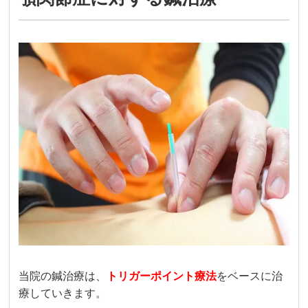
当院の鍼治療は、
トリガーポイント療法
をベースに治
療していきます。