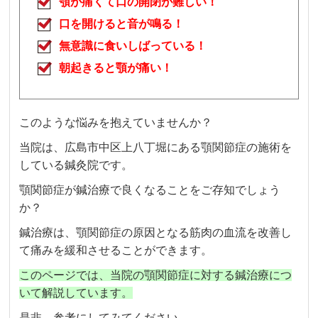
顎が痛くて口の開閉が難しい！
口を開けると音が鳴る！
無意識に食いしばっている！
朝起きると顎が痛い！
このような悩みを抱えていませんか？
当院は、広島市中区上八丁堀にある顎関節症の施術を
している鍼灸院です。
顎関節症が鍼治療で良くなることをご存知でしょう
か？
鍼治療は、顎関節症の原因となる筋肉の血流を改善し
て痛みを緩和させることができます。
このページでは、当院の顎関節症に対する鍼治療につ
いて解説しています。
是非、参考にしてみてください。