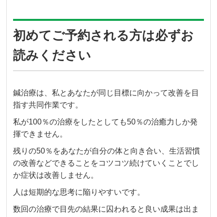
初めてご予約される方は必ずお
読みください
鍼治療は、私とあなたが同じ目標に向かって改善を目
指す共同作業です。
私が100％の治療をしたとしても50％の治癒力しか発
揮できません。
残りの50％をあなたが自分の体と向き合い、生活習慣
の改善などできることをコツコツ続けていくことでし
か症状は改善しません。
人は短期的な思考に陥りやすいです。
数回の治療で目先の結果に囚われると良い成果は出ま