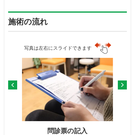
施術の流れ
写真は左右にスライドできます
問診票の記入