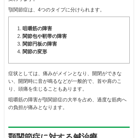
顎関節症は、4つのタイプに分けられます。
咀嚼筋の障害
関節包や靭帯の障害
関節円板の障害
関節の変形
症状としては、痛みがメインとなり、開閉ができな
い、開閉時に音が鳴るなどが一般的で、首や肩のこ
り、頭痛を生じることもあります。
咀嚼筋の障害が顎関節症の大半を占め、過度な筋肉へ
の負担が痛みとなります。
顎関節症に対する鍼治療