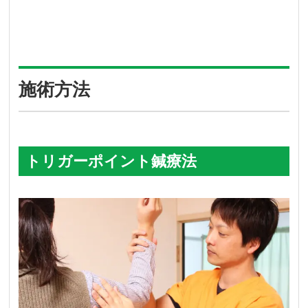
施術方法
トリガーポイント鍼療法