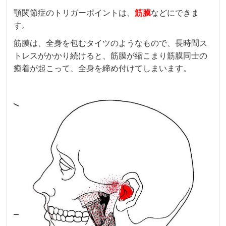
顎関節症のトリガーポイントは、
筋膜
などにできま
す。
筋膜は、全身を包むタイツのようなもので、長時間ス
トレスがかかり続けると、筋膜が縮こまり筋膜同士の
癒着が起こって、全身を締め付けてしまいます。