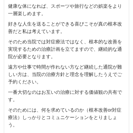
健康な体になれば、スポーツや旅行などの娯楽をより
一層楽しめます。
好きな人生を送ることができる喜びこそが真の根本改
善だと私は考えています。
そのため当院では対症療法ではなく、根本的な改善を
実現するための治療計画を立てますので、継続的な通
院が必要となります。
遠方や仕事で時間が作れない方など継続した通院が難
しい方は、当院の治療方針と理念を理解したうえでご
予約ください。
一番大切なのはお互いの治療に対する価値観の共有で
す。
そのためには、何を求めているのか（根本改善or対症
療法）しっかりとコミュニケーションをとりましょ
う。