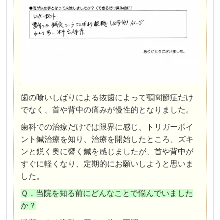
歯の喰いしばりによる抜歯によって顎関節症だけ
でなく、首や背中の痛みが慢性的となりました。
歯科での治療だけでは限界に感じ、トリガーポイ
ント鍼治療を知り、治療を開始したところ、ズキ
ンと鋭く奥に響く鍼を感じましたが、首や背中が
すぐに軽くなり、定期的にお願いしようと思いま
した。
Ｑ．当院を知る前にどんなことで悩んでいました
か？