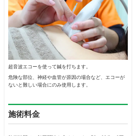
超音波エコーを使って鍼を打ちます。
危険な部位、神経や血管が原因の場合など、エコーが
ないと難しい場合にのみ使用します。
施術料金