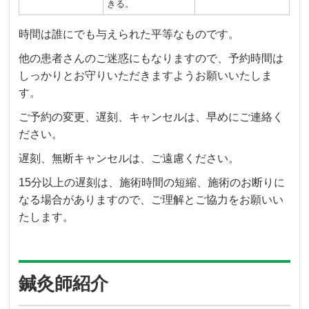
きる。
時間は誰にでも与えられた平等なものです。
他の患者さんのご迷惑にもなりますので、予約時間は
しっかりとお守りいただきますようお願いいたしま
す。
ご予約の変更、遅刻、キャンセルは、早めにご連絡く
ださい。
遅刻、無断キャンセルは、ご遠慮ください。
15分以上の遅刻は、施術時間の短縮、施術のお断りに
なる場合がありますので、ご理解とご協力をお願いい
たします。
鍼灸師紹介