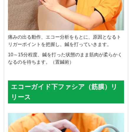
痛みの出る動作、エコー分析をもとに、原因となるト
リガーポイントを把握し、鍼を打っていきます。
10～15分程度、鍼を打った状態のまま筋肉が柔らかく
なるのを待ちます。（置鍼術）
エコーガイド下ファシア（筋膜）リ
リース