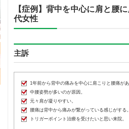
【症例】背中を中心に肩と腰に
代女性
主訴
1年前から背中の痛みを中心に肩こりと腰痛が
中腰姿勢が多いのが原因。
元々肩が凝りやすい。
腰痛は背中から痛みが繋がっている感じがする
トリガーポイント治療を受けたいと思い来院。