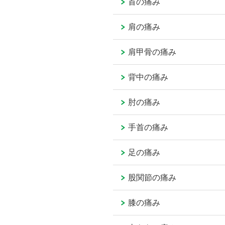
首の痛み
肩の痛み
肩甲骨の痛み
背中の痛み
肘の痛み
手首の痛み
足の痛み
股関節の痛み
膝の痛み