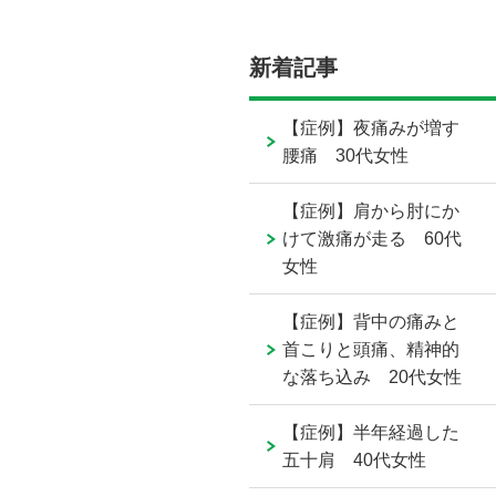
新着記事
【症例】夜痛みが増す
腰痛 30代女性
【症例】肩から肘にか
けて激痛が走る 60代
女性
【症例】背中の痛みと
首こりと頭痛、精神的
な落ち込み 20代女性
【症例】半年経過した
五十肩 40代女性