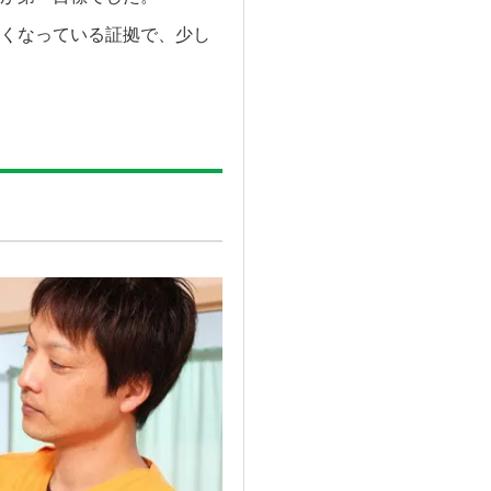
くなっている証拠で、少し