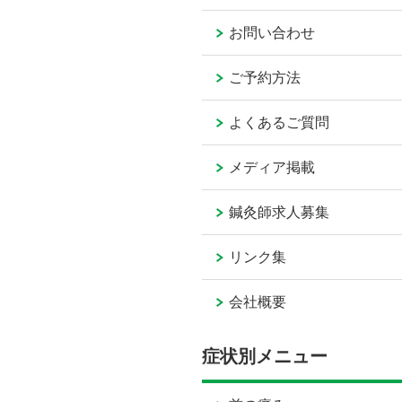
お問い合わせ
ご予約方法
よくあるご質問
メディア掲載
鍼灸師求人募集
リンク集
会社概要
症状別メニュー