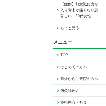
【症例】無意識に力が
入り背中が痛くなり息
苦しい 30代女性
もっと見る
メニュー
TOP
はじめての方へ
県外からご来院の方へ
鍼灸師紹介
施術内容・料金