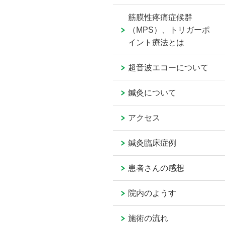
筋膜性疼痛症候群
（MPS）、トリガーポ
イント療法とは
超音波エコーについて
鍼灸について
アクセス
鍼灸臨床症例
患者さんの感想
院内のようす
施術の流れ