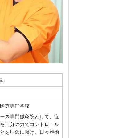
院」
医療専門学校
ース専門鍼灸院として、症
を自分の力でコントロール
とを理念に掲げ、日々施術