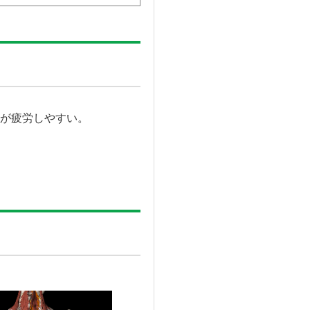
が疲労しやすい。