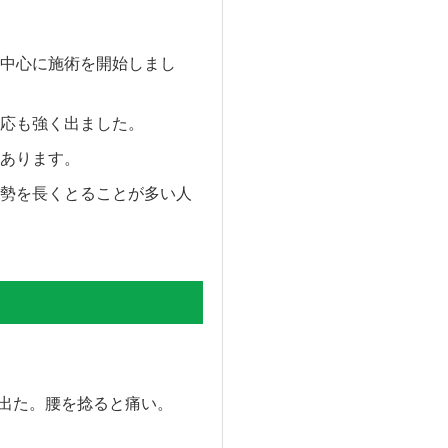
中心に施術を開始しまし
応も強く出ました。
あります。
勢を長くとることが多い人
が出た。腰を捻ると痛い。