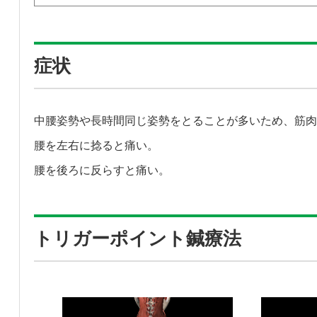
症状
中腰姿勢や長時間同じ姿勢をとることが多いため、筋肉
腰を左右に捻ると痛い。
腰を後ろに反らすと痛い。
トリガーポイント鍼療法