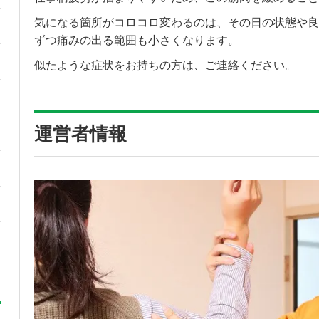
気になる箇所がコロコロ変わるのは、その日の状態や良
ずつ痛みの出る範囲も小さくなります。
似たような症状をお持ちの方は、ご連絡ください。
運営者情報