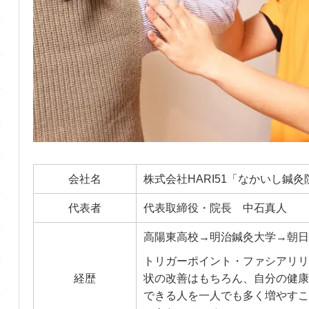
会社名
株式会社HARI51「なかいし鍼灸
代表者
代表取締役・院長 中石真人
高陽東高校→明治鍼灸大学→朝日
トリガーポイント・ファシアリリ
経歴
状の改善はもちろん、自分の健康
できる人を一人でも多く増やすこ