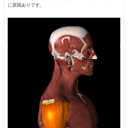
に原因ありです。