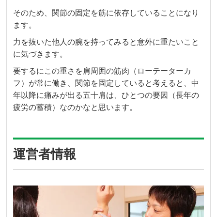
そのため、関節の固定を筋に依存していることになり
ます。
力を抜いた他人の腕を持ってみると意外に重たいこと
に気づきます。
要するにこの重さを肩周囲の筋肉（ローテーターカ
フ）が常に働き、関節を固定していると考えると、中
年以降に痛みが出る五十肩は、ひとつの要因（長年の
疲労の蓄積）なのかなと思います。
運営者情報