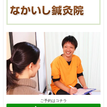
ご予約はコチラ