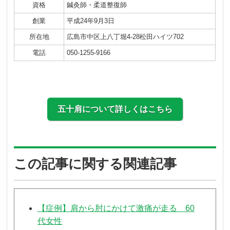
資格
鍼灸師・柔道整復師
創業
平成24年9月3日
所在地
広島市中区上八丁堀4-28松田ハイツ702
電話
050-1255-9166
五十肩について詳しくはこちら
この記事に関する関連記事
【症例】肩から肘にかけて激痛が走る 60
代女性