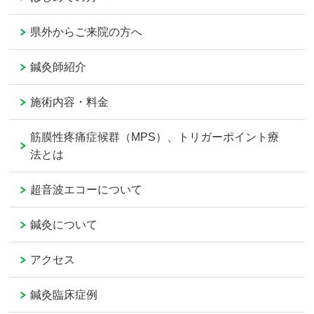
県外からご来院の方へ
鍼灸師紹介
施術内容・料金
筋膜性疼痛症候群（MPS）、トリガーポイント療
法とは
超音波エコーについて
鍼灸について
アクセス
鍼灸臨床症例