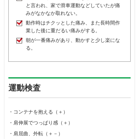
と言われ、家で滑車運動などしていたが痛
みがなかなか取れない。
動作時はチクッとした痛み、また長時間作
業した後に重だるい痛みがする。
朝が一番痛みがあり、動かすと少し楽にな
る。
運動検査
・コンテナを抱える（＋）
・肩伸展でつっぱり感（＋）
・肩屈曲、外転（＋－）