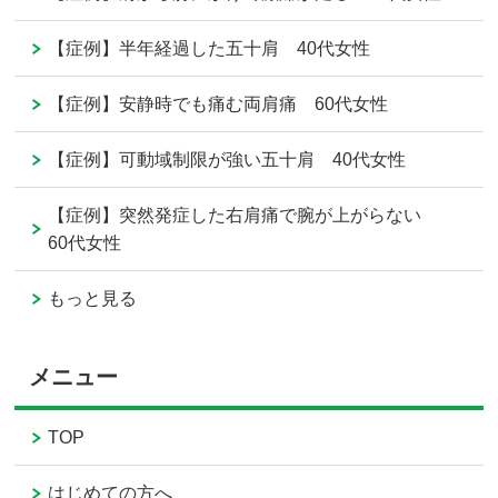
【症例】半年経過した五十肩 40代女性
【症例】安静時でも痛む両肩痛 60代女性
【症例】可動域制限が強い五十肩 40代女性
【症例】突然発症した右肩痛で腕が上がらない
60代女性
もっと見る
メニュー
TOP
はじめての方へ