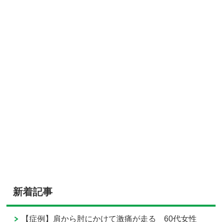
新着記事
【症例】肩から肘にかけて激痛が走る 60代女性