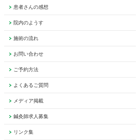
患者さんの感想
院内のようす
施術の流れ
お問い合わせ
ご予約方法
よくあるご質問
メディア掲載
鍼灸師求人募集
リンク集