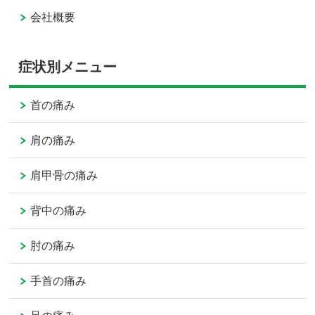
会社概要
症状別メニュー
首の痛み
肩の痛み
肩甲骨の痛み
背中の痛み
肘の痛み
手首の痛み