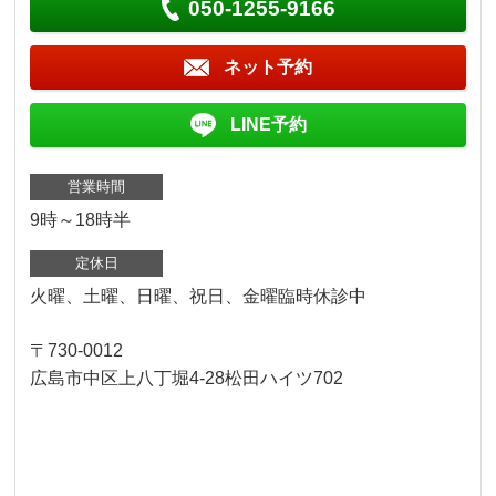
050-1255-9166
ネット予約
LINE予約
営業時間
9時～18時半
定休日
火曜、土曜、日曜、祝日、金曜臨時休診中
〒730-0012
広島市中区上八丁堀4-28松田ハイツ702