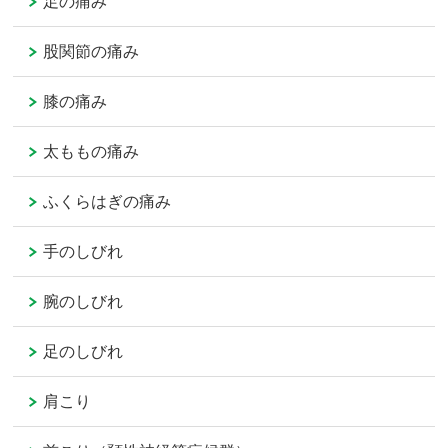
足の痛み
股関節の痛み
膝の痛み
太ももの痛み
ふくらはぎの痛み
手のしびれ
腕のしびれ
足のしびれ
肩こり