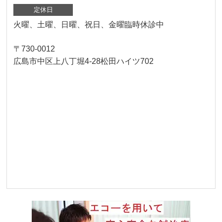
定休日
火曜、土曜、日曜、祝日、金曜臨時休診中
〒730-0012
広島市中区上八丁堀4-28松田ハイツ702