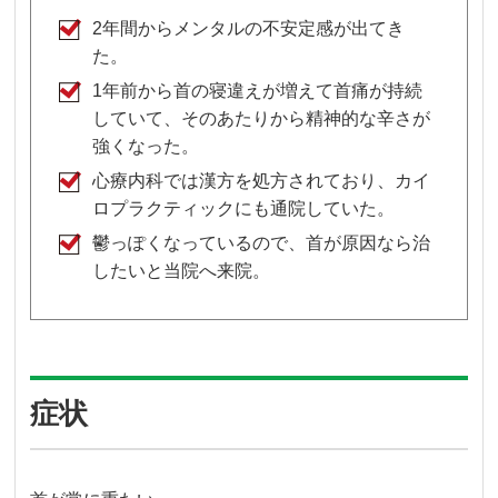
2年間からメンタルの不安定感が出てき
た。
1年前から首の寝違えが増えて首痛が持続
していて、そのあたりから精神的な辛さが
強くなった。
心療内科では漢方を処方されており、カイ
ロプラクティックにも通院していた。
鬱っぽくなっているので、首が原因なら治
したいと当院へ来院。
症状