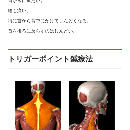
首が常に重たい。
腰も痛い。
特に首から背中にかけてしんどくなる。
首を後ろに反らすのはしんどい。
トリガーポイント鍼療法