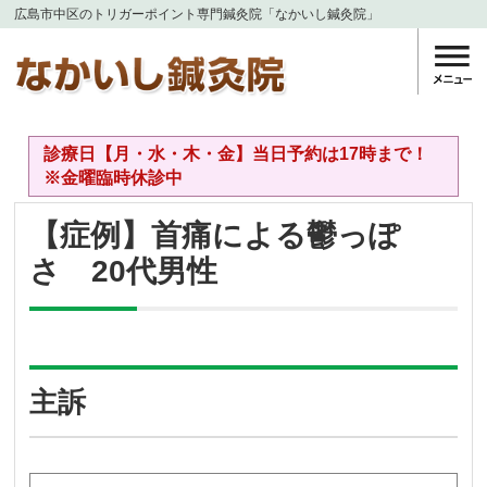
広島市中区のトリガーポイント専門鍼灸院「なかいし鍼灸院」
診療日【月・水・木・金】当日予約は17時まで！
※金曜臨時休診中
【症例】首痛による鬱っぽ
さ 20代男性
主訴