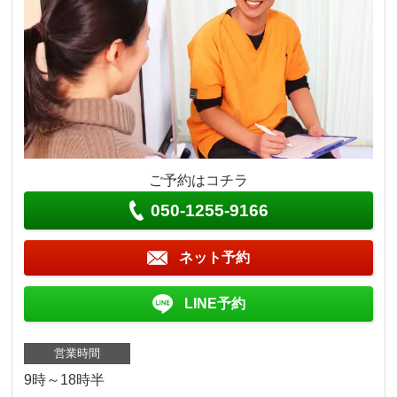
ご予約はコチラ
050-1255-9166
ネット予約
LINE予約
営業時間
9時～18時半