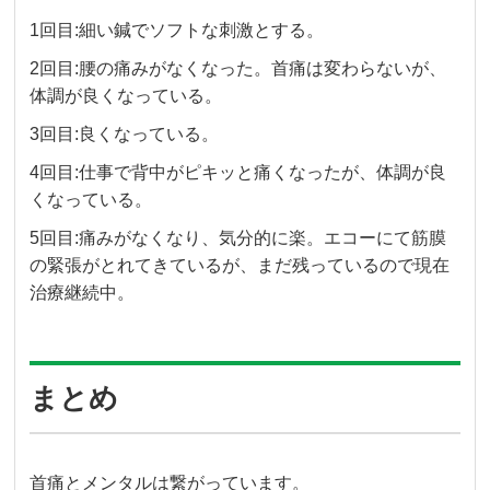
1回目:細い鍼でソフトな刺激とする。
2回目:腰の痛みがなくなった。首痛は変わらないが、
体調が良くなっている。
3回目:良くなっている。
4回目:仕事で背中がピキッと痛くなったが、体調が良
くなっている。
5回目:痛みがなくなり、気分的に楽。エコーにて筋膜
の緊張がとれてきているが、まだ残っているので現在
治療継続中。
まとめ
首痛とメンタルは繋がっています。