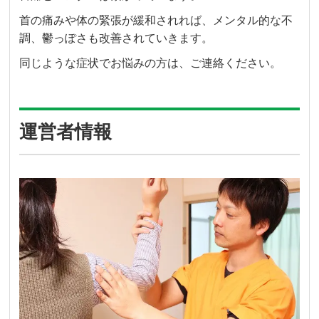
首の痛みや体の緊張が緩和されれば、メンタル的な不
調、鬱っぽさも改善されていきます。
同じような症状でお悩みの方は、ご連絡ください。
運営者情報