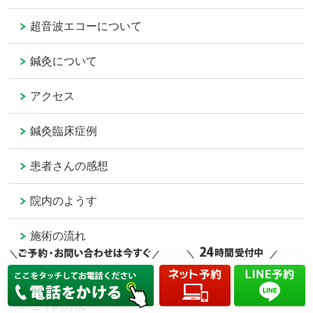
超音波エコーについて
鍼灸について
アクセス
鍼灸臨床症例
患者さんの感想
院内のようす
施術の流れ
お問い合わせ
ご予約方法