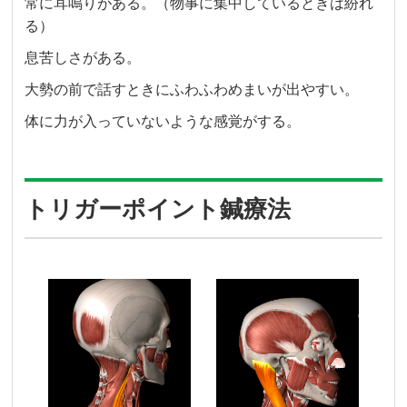
常に耳鳴りがある。（物事に集中しているときは紛れ
る）
息苦しさがある。
大勢の前で話すときにふわふわめまいが出やすい。
体に力が入っていないような感覚がする。
トリガーポイント鍼療法