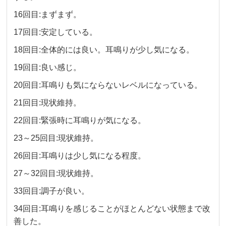
16回目:まずまず。
17回目:安定している。
18回目:全体的には良い。耳鳴りが少し気になる。
19回目:良い感じ。
20回目:耳鳴りも気にならないレベルになっている。
21回目:現状維持。
22回目:緊張時に耳鳴りが気になる。
23～25回目:現状維持。
26回目:耳鳴りは少し気になる程度。
27～32回目:現状維持。
33回目:調子が良い。
34回目:耳鳴りを感じることがほとんどない状態まで改
善した。