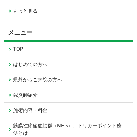
もっと見る
メニュー
TOP
はじめての方へ
県外からご来院の方へ
鍼灸師紹介
施術内容・料金
筋膜性疼痛症候群（MPS）、トリガーポイント療
法とは