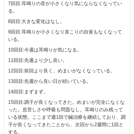
7回目:耳鳴りの音が小さくなり気にならなくなってい
る。
8回目:大きな変化はなし。
9回目:耳鳴りが小さくなり首こりの自覚もなくなって
いる。
10回目:今週は耳鳴りが気になる。
11回目:先週より少し良い。
12回目:前回より良く、めまいがなくなっている。
13回目:先週から良い日が続いている。
14回目:まずまず。
15回目:調子が良くなってきた。めまいが完全になくな
った。息苦しさや呼吸も問題なし。耳鳴りのみ残って
いる状態。ここまで週1回で鍼治療を継続しており、調
子が良くなってきたことから、次回から2週間に1回と
する。