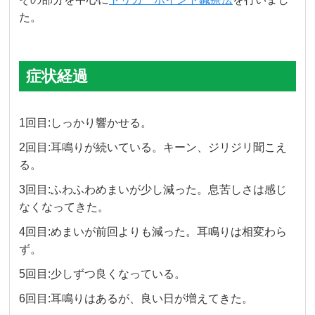
た。
症状経過
1回目:しっかり響かせる。
2回目:耳鳴りが続いている。キーン、ジリジリ聞こえ
る。
3回目:ふわふわめまいが少し減った。息苦しさは感じ
なくなってきた。
4回目:めまいが前回よりも減った。耳鳴りは相変わら
ず。
5回目:少しずつ良くなっている。
6回目:耳鳴りはあるが、良い日が増えてきた。