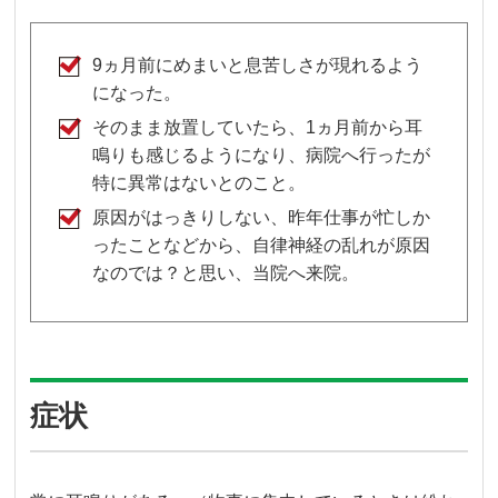
9ヵ月前にめまいと息苦しさが現れるよう
になった。
そのまま放置していたら、1ヵ月前から耳
鳴りも感じるようになり、病院へ行ったが
特に異常はないとのこと。
原因がはっきりしない、昨年仕事が忙しか
ったことなどから、自律神経の乱れが原因
なのでは？と思い、当院へ来院。
症状