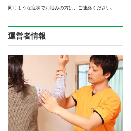
同じような症状でお悩みの方は、ご連絡ください。
運営者情報