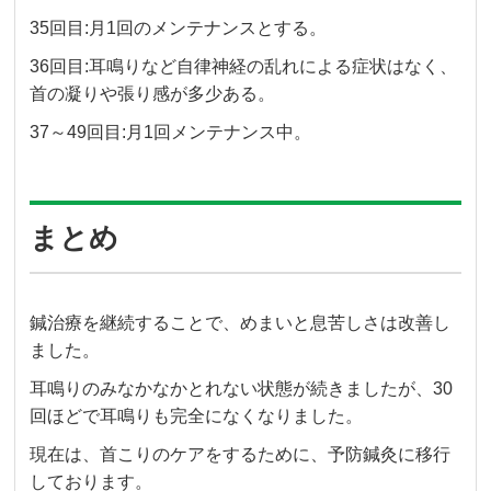
35回目:月1回のメンテナンスとする。
36回目:耳鳴りなど自律神経の乱れによる症状はなく、
首の凝りや張り感が多少ある。
37～49回目:月1回メンテナンス中。
まとめ
鍼治療を継続することで、めまいと息苦しさは改善し
ました。
耳鳴りのみなかなかとれない状態が続きましたが、30
回ほどで耳鳴りも完全になくなりました。
現在は、首こりのケアをするために、予防鍼灸に移行
しております。