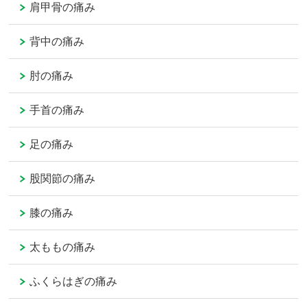
肩甲骨の痛み
背中の痛み
肘の痛み
手首の痛み
足の痛み
股関節の痛み
膝の痛み
太ももの痛み
ふくらはぎの痛み