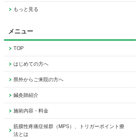
もっと見る
メニュー
TOP
はじめての方へ
県外からご来院の方へ
鍼灸師紹介
施術内容・料金
筋膜性疼痛症候群（MPS）、トリガーポイント療
法とは