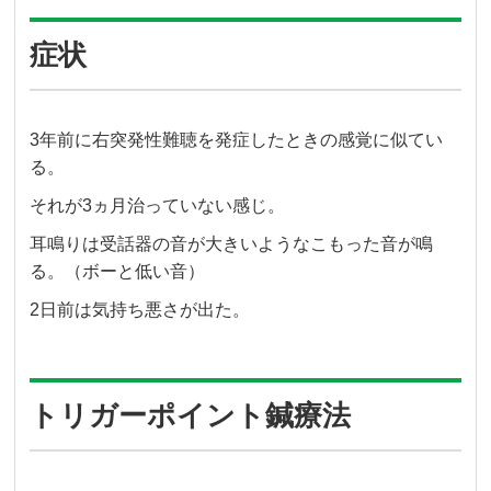
症状
3年前に右突発性難聴を発症したときの感覚に似てい
る。
それが3ヵ月治っていない感じ。
耳鳴りは受話器の音が大きいようなこもった音が鳴
る。（ボーと低い音）
2日前は気持ち悪さが出た。
トリガーポイント鍼療法