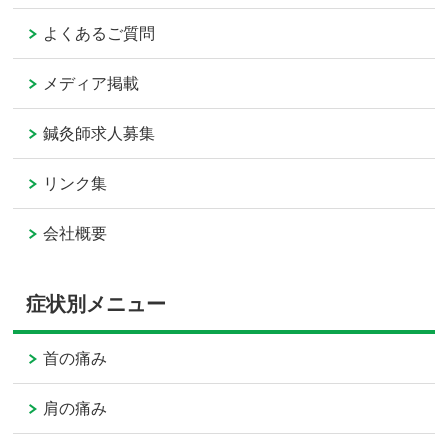
よくあるご質問
メディア掲載
鍼灸師求人募集
リンク集
会社概要
症状別メニュー
首の痛み
肩の痛み