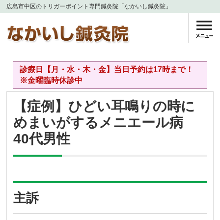
広島市中区のトリガーポイント専門鍼灸院「なかいし鍼灸院」
診療日【月・水・木・金】当日予約は17時まで！
※金曜臨時休診中
【症例】ひどい耳鳴りの時に
めまいがするメニエール病
40代男性
主訴