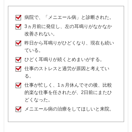
病院で、「メニエール病」と診断された。
3ヵ月前に発症し、左の耳鳴りがなかなか
改善されない。
昨日から耳鳴りがひどくなり、現在も続い
ている。
ひどく耳鳴りが続くとめまいがする。
仕事のストレスと過労が原因と考えてい
る。
仕事が忙しく、1ヵ月休んでその後、比較
的楽な仕事を任されたが、2日前にまたひ
どくなった。
メニエール病の治療をしてほしいと来院。