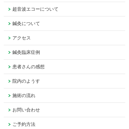
超音波エコーについて
鍼灸について
アクセス
鍼灸臨床症例
患者さんの感想
院内のようす
施術の流れ
お問い合わせ
ご予約方法