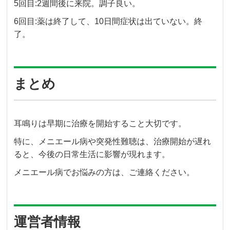
5回目:2週間後に来院。調子良い。
6回目:薬は終了して、10日間症状は出ていない。終
了。
まとめ
耳鳴りは早期に治療を開始すること大切です。
特に、メニエール病や突発性難聴は、治療開始が遅れ
ると、今後の日常生活に影響が現れます。
メニエール病でお悩みの方は、ご連絡ください。
運営者情報