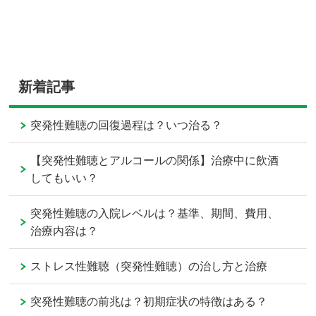
新着記事
突発性難聴の回復過程は？いつ治る？
【突発性難聴とアルコールの関係】治療中に飲酒
してもいい？
突発性難聴の入院レベルは？基準、期間、費用、
治療内容は？
ストレス性難聴（突発性難聴）の治し方と治療
突発性難聴の前兆は？初期症状の特徴はある？