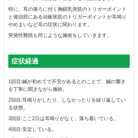
特に、耳の後ろに付く胸鎖乳突筋のトリガーポイント
と後頭部にある頭板状筋のトリガーポイントが耳鳴り
やめまいなど耳の症状に関わります。
突発性難聴も同じような施術をしていきます。
症状経過
1回目:鍼が初めてで不安があるとのことで、鍼の響き
を丁寧に聞きながら施術。
2回目:耳鳴りがしたり、しなかったりを繰り返してい
る状態。
3回目:ここ2日は耳鳴りがなく、落ち着いている。
4回目:安定している。