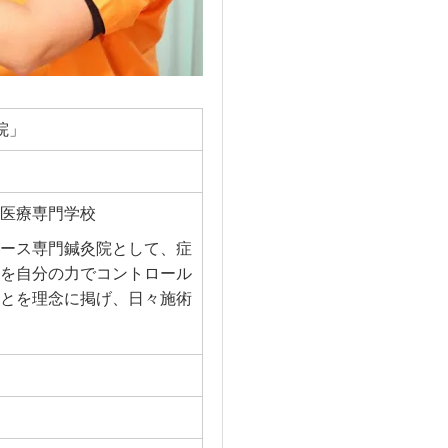
院」
医療専門学校
ース専門鍼灸院として、症
を自分の力でコントロール
とを理念に掲げ、日々施術