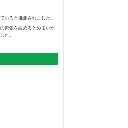
ていると推測されました。
の緊張を緩めるとめまいが
した。