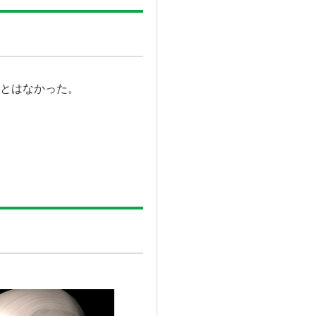
とはなかった。