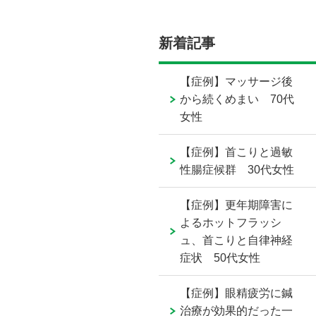
新着記事
【症例】マッサージ後
から続くめまい 70代
女性
【症例】首こりと過敏
性腸症候群 30代女性
【症例】更年期障害に
よるホットフラッシ
ュ、首こりと自律神経
症状 50代女性
【症例】眼精疲労に鍼
治療が効果的だった一