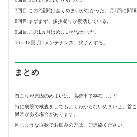
7回目:この2週間は全くめまいがなかった。月1回に間
8回目:まずまず。多少凝りが復活している。
9回目:この1ヵ月はめまいがなかった。
10～12回:月1メンテナンス。終了とする。
まとめ
首こりが原因のめまいは、高確率で存在します。
特に病院で検査をしてもよくわからないめまいは、首こ
異常がある場合があります。
同じような症状でお悩みの方は、ご連絡ください。