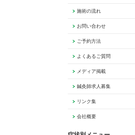
施術の流れ
お問い合わせ
ご予約方法
よくあるご質問
メディア掲載
鍼灸師求人募集
リンク集
会社概要
症状別メニュー