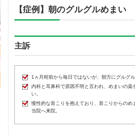
【症例】朝のグルグルめまい 
主訴
1ヵ月程前から毎日ではないが、朝方にグルグ
内科と耳鼻科で原因不明と言われ、めまいの薬
い。
慢性的な首こりを抱えており、首こりからのめ
当院へ来院。