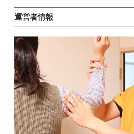
運営者情報