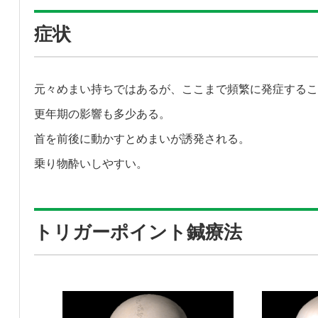
症状
元々めまい持ちではあるが、ここまで頻繁に発症するこ
更年期の影響も多少ある。
首を前後に動かすとめまいが誘発される。
乗り物酔いしやすい。
トリガーポイント鍼療法