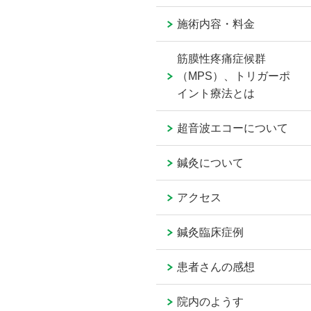
施術内容・料金
筋膜性疼痛症候群
（MPS）、トリガーポ
イント療法とは
超音波エコーについて
鍼灸について
アクセス
鍼灸臨床症例
患者さんの感想
院内のようす