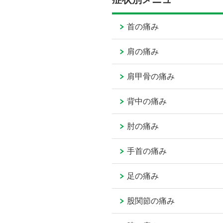
首の痛み
肩の痛み
肩甲骨の痛み
背中の痛み
肘の痛み
手首の痛み
足の痛み
股関節の痛み