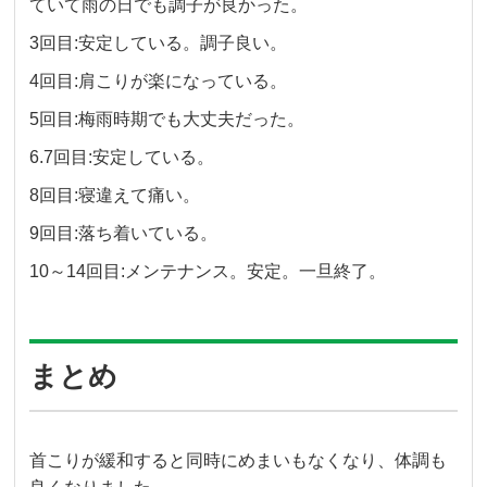
ていて雨の日でも調子が良かった。
3回目:安定している。調子良い。
4回目:肩こりが楽になっている。
5回目:梅雨時期でも大丈夫だった。
6.7回目:安定している。
8回目:寝違えて痛い。
9回目:落ち着いている。
10～14回目:メンテナンス。安定。一旦終了。
まとめ
首こりが緩和すると同時にめまいもなくなり、体調も