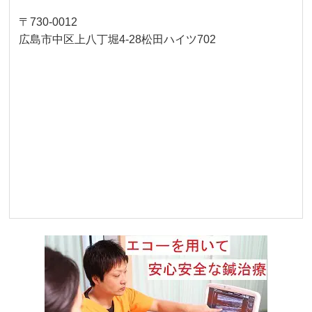
〒730-0012
広島市中区上八丁堀4-28松田ハイツ702