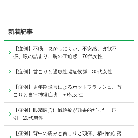
新着記事
【症例】不眠、息がしにくい、不安感、食欲不
振、喉の詰まり、胸の圧迫感 70代女性
【症例】首こりと過敏性腸症候群 30代女性
【症例】更年期障害によるホットフラッシュ、首
こりと自律神経症状 50代女性
【症例】眼精疲労に鍼治療が効果的だった一症
例 20代男性
【症例】背中の痛みと首こりと頭痛、精神的な落