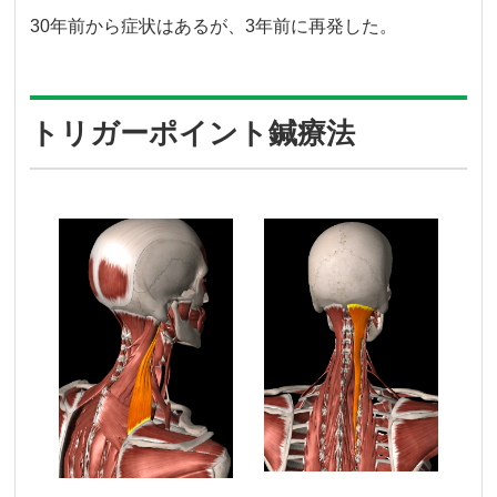
30年前から症状はあるが、3年前に再発した。
トリガーポイント鍼療法