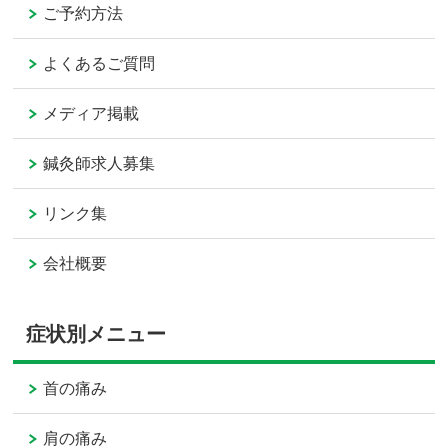
ご予約方法
よくあるご質問
メディア掲載
鍼灸師求人募集
リンク集
会社概要
症状別メニュー
首の痛み
肩の痛み