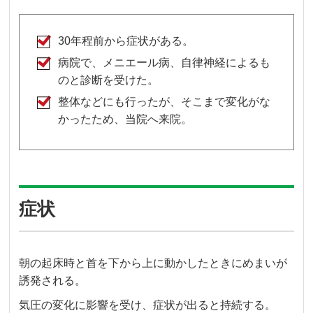
30年程前から症状がある。
病院で、メニエール病、自律神経によるも
のと診断を受けた。
整体などにも行ったが、そこまで変化がな
かったため、当院へ来院。
症状
朝の起床時と首を下から上に動かしたときにめまいが
誘発される。
気圧の変化に影響を受け、症状が出ると持続する。