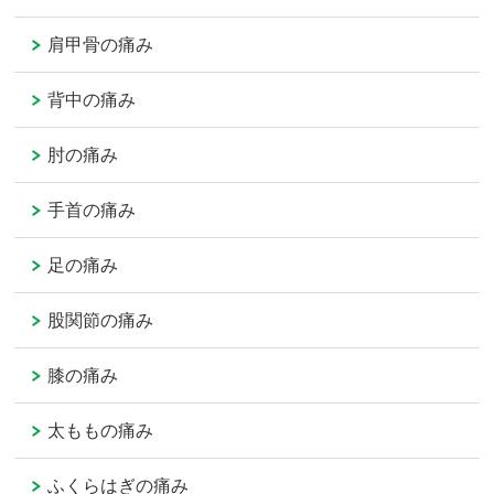
肩甲骨の痛み
背中の痛み
肘の痛み
手首の痛み
足の痛み
股関節の痛み
膝の痛み
太ももの痛み
ふくらはぎの痛み