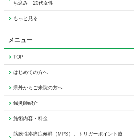
ち込み 20代女性
もっと見る
メニュー
TOP
はじめての方へ
県外からご来院の方へ
鍼灸師紹介
施術内容・料金
筋膜性疼痛症候群（MPS）、トリガーポイント療