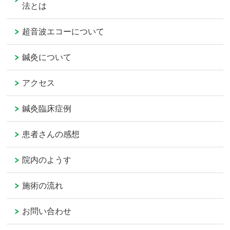
法とは
超音波エコーについて
鍼灸について
アクセス
鍼灸臨床症例
患者さんの感想
院内のようす
施術の流れ
お問い合わせ