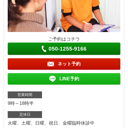
ご予約はコチラ
050-1255-9166
ネット予約
LINE予約
営業時間
9時～18時半
定休日
火曜、土曜、日曜、祝日、金曜臨時休診中