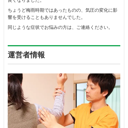
良くなりました。
ちょうど梅雨時期ではあったものの、気圧の変化に影
響を受けることもありませんでした。
同じような症状でお悩みの方は、ご連絡ください。
運営者情報