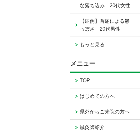
な落ち込み 20代女性
【症例】首痛による鬱
っぽさ 20代男性
もっと見る
メニュー
TOP
はじめての方へ
県外からご来院の方へ
鍼灸師紹介