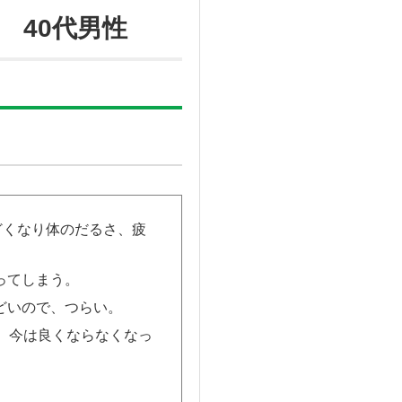
 40代男性
どくなり体のだるさ、疲
ってしまう。
どいので、つらい。
、今は良くならなくなっ