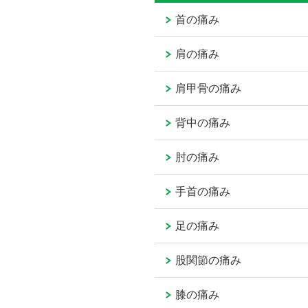
首の痛み
肩の痛み
肩甲骨の痛み
背中の痛み
肘の痛み
手首の痛み
足の痛み
股関節の痛み
膝の痛み