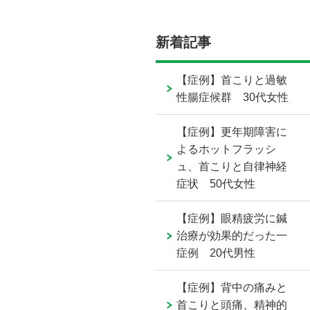
新着記事
【症例】首こりと過敏
性腸症候群 30代女性
【症例】更年期障害に
よるホットフラッシ
ュ、首こりと自律神経
症状 50代女性
【症例】眼精疲労に鍼
治療が効果的だった一
症例 20代男性
【症例】背中の痛みと
首こりと頭痛、精神的