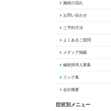
施術の流れ
お問い合わせ
ご予約方法
よくあるご質問
メディア掲載
鍼灸師求人募集
リンク集
会社概要
症状別メニュー