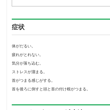
症状
体がだるい。
疲れがとれない。
気分が落ち込む。
ストレスが溜まる。
首がつまる感じがする。
首を後ろに倒すと頭と首の付け根がつまる。