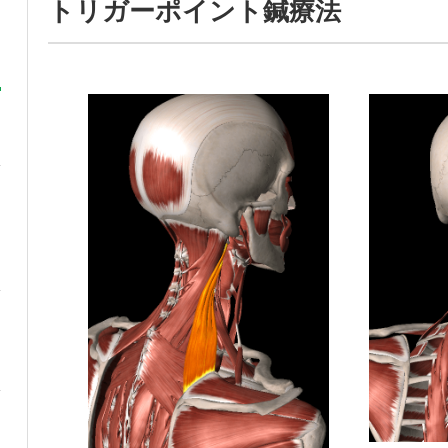
トリガーポイント鍼療法