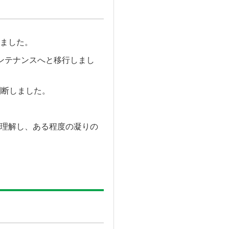
ました。
ンテナンスへと移行しまし
判断しました。
理解し、ある程度の凝りの