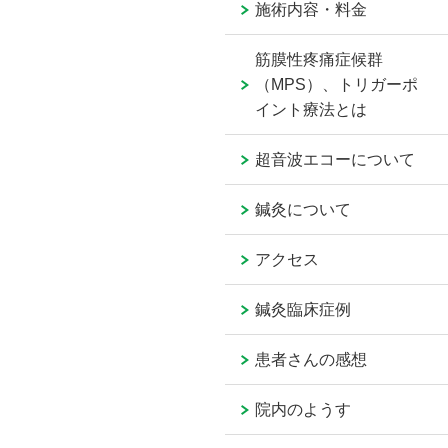
施術内容・料金
筋膜性疼痛症候群
（MPS）、トリガーポ
イント療法とは
超音波エコーについて
鍼灸について
アクセス
鍼灸臨床症例
患者さんの感想
院内のようす