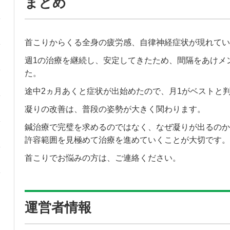
まとめ
首こりからくる全身の疲労感、自律神経症状が現れてい
週1の治療を継続し、安定してきたため、間隔をあけメ
た。
途中2ヵ月あくと症状が出始めたので、月1がベストと
凝りの改善は、普段の姿勢が大きく関わります。
鍼治療で完璧を求めるのではなく、なぜ凝りが出るのか
許容範囲を見極めて治療を進めていくことが大切です。
首こりでお悩みの方は、ご連絡ください。
運営者情報