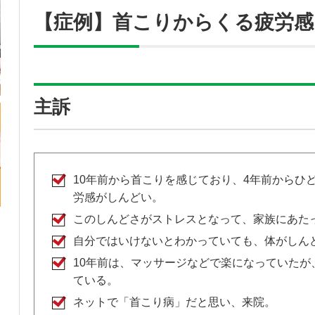
【症例】首こりからくる疲労感
主訴
10年前から首こりを感じており、4年前からひ
労感がしんどい。
このしんどさがストレスとなって、家族にあた
自分ではいけないとわかっていても、体がしん
10年前は、マッサージなどで楽になっていたが
ている。
ネットで「首こり病」だと思い、来院。