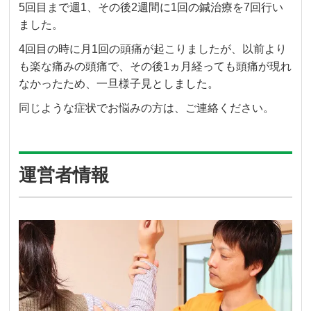
5回目まで週1、その後2週間に1回の鍼治療を7回行い
ました。
4回目の時に月1回の頭痛が起こりましたが、以前より
も楽な痛みの頭痛で、その後1ヵ月経っても頭痛が現れ
なかったため、一旦様子見としました。
同じような症状でお悩みの方は、ご連絡ください。
運営者情報