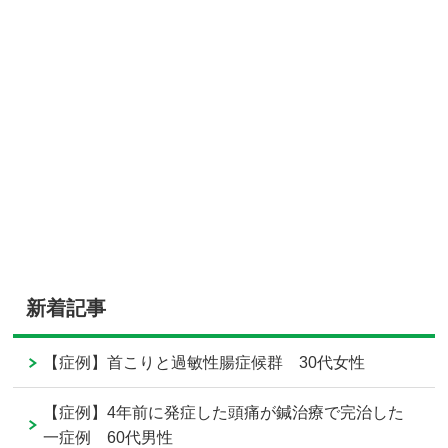
新着記事
【症例】首こりと過敏性腸症候群 30代女性
【症例】4年前に発症した頭痛が鍼治療で完治した
一症例 60代男性