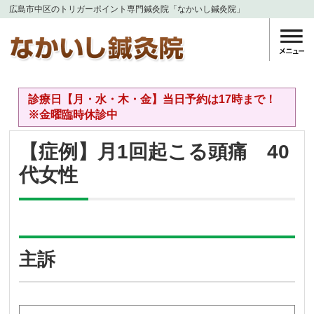
広島市中区のトリガーポイント専門鍼灸院「なかいし鍼灸院」
診療日【月・水・木・金】当日予約は17時まで！
※金曜臨時休診中
【症例】月1回起こる頭痛 40
代女性
主訴