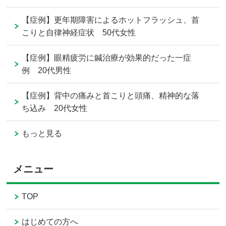
【症例】更年期障害によるホットフラッシュ、首
こりと自律神経症状 50代女性
【症例】眼精疲労に鍼治療が効果的だった一症
例 20代男性
【症例】背中の痛みと首こりと頭痛、精神的な落
ち込み 20代女性
もっと見る
メニュー
TOP
はじめての方へ