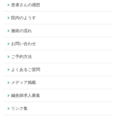
患者さんの感想
院内のようす
施術の流れ
お問い合わせ
ご予約方法
よくあるご質問
メディア掲載
鍼灸師求人募集
リンク集