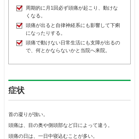
周期的に月1回必ず頭痛が起こり、動けな
くなる。
頭痛が出ると自律神経系にも影響して下痢
になったりする。
頭痛で動けない日常生活にも支障が出るの
で、何とかならないかと当院へ来院。
症状
首の凝りが強い。
頭痛は、目の奥や側頭部など日によって違う。
頭痛の日は、一日中寝込むことが多い。