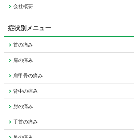
会社概要
症状別メニュー
首の痛み
肩の痛み
肩甲骨の痛み
背中の痛み
肘の痛み
手首の痛み
足の痛み