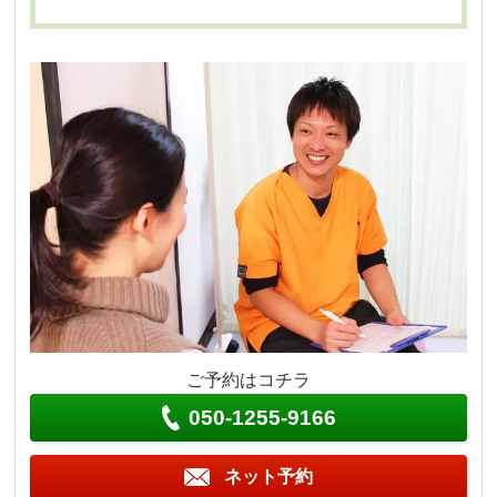
ご予約はコチラ
050-1255-9166
ネット予約