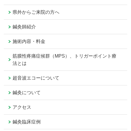
県外からご来院の方へ
鍼灸師紹介
施術内容・料金
筋膜性疼痛症候群（MPS）、トリガーポイント療
法とは
超音波エコーについて
鍼灸について
アクセス
鍼灸臨床症例