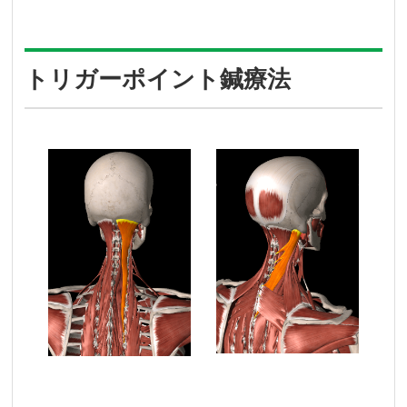
トリガーポイント鍼療法