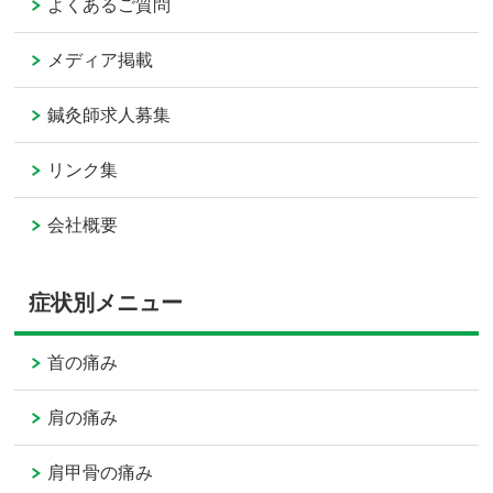
よくあるご質問
メディア掲載
鍼灸師求人募集
リンク集
会社概要
症状別メニュー
首の痛み
肩の痛み
肩甲骨の痛み