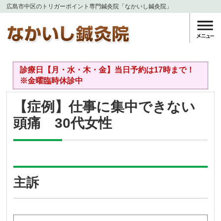
広島市中区のトリガーポイント専門鍼灸院「なかいし鍼灸院」
診療日【月・水・木・金】当日予約は17時まで！
※金曜臨時休診中
【症例】仕事に集中できない
頭痛 30代女性
主訴