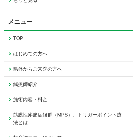
もっと見る
メニュー
TOP
はじめての方へ
県外からご来院の方へ
鍼灸師紹介
施術内容・料金
筋膜性疼痛症候群（MPS）、トリガーポイント療
法とは