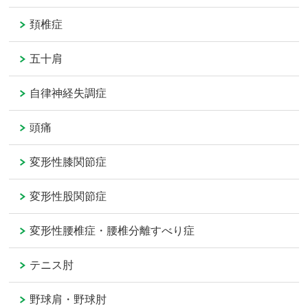
頚椎症
五十肩
自律神経失調症
頭痛
変形性膝関節症
変形性股関節症
変形性腰椎症・腰椎分離すべり症
テニス肘
野球肩・野球肘