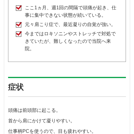
ここ1ヵ月、週1回の間隔で頭痛が起き、仕
事に集中できない状態が続いている。
元々肩こり症で、最近凝りの自覚が強い。
今まではロキソニンやストレッチで対処で
きていたが、難しくなったので当院へ来
院。
症状
頭痛は前頭部に起こる。
首から肩にかけて凝りやすい。
仕事柄PCを使うので、目も疲れやすい。