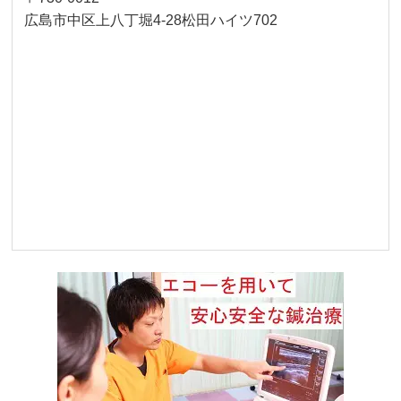
広島市中区上八丁堀4-28松田ハイツ702