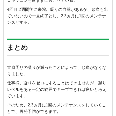
ロキソニンも飲まずに過ごせている。
4回目:2週間後に来院。凝りの自覚があるが、頭痛も出
ていないので一旦終了とし、2.3ヵ月に1回のメンテナ
ンスとする。
まとめ
首肩周りの凝りが減ったことによって、頭痛がなくな
りました。
仕事柄、凝りをゼロにすることはできませんが、凝り
レベルをある一定の範囲でキープできれば良いと考え
ています。
そのため、2.3ヵ月に1回のメンテナンスをしていくこ
とで、再発予防ができます。