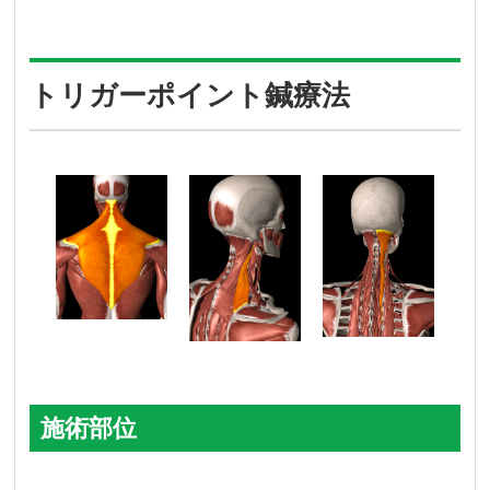
トリガーポイント鍼療法
施術部位