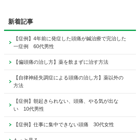
新着記事
【症例】4年前に発症した頭痛が鍼治療で完治した
一症例 60代男性
【偏頭痛の治し方】薬を飲まずに治す方法
【自律神経失調症による頭痛の治し方】薬以外の
方法
【症例】朝起きられない、頭痛、やる気が出な
い 10代男性
【症例】仕事に集中できない頭痛 30代女性