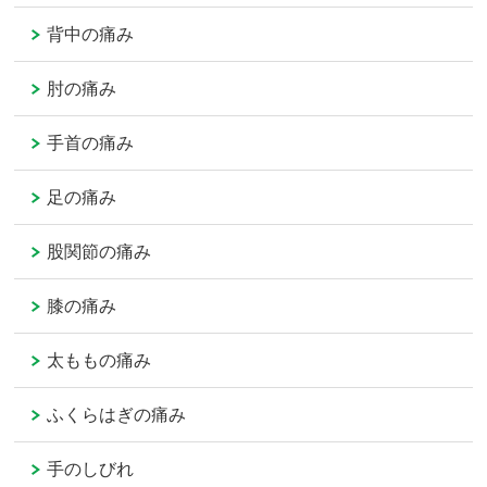
背中の痛み
肘の痛み
手首の痛み
足の痛み
股関節の痛み
膝の痛み
太ももの痛み
ふくらはぎの痛み
手のしびれ