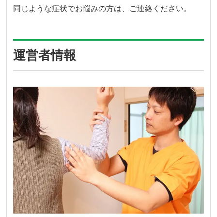
同じような症状でお悩みの方は、ご連絡ください。
運営者情報