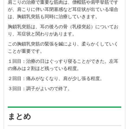
肩こりの治療で重要な筋肉は、僧帽筋や肩甲挙筋です
が、肩こりに伴い耳閉塞感など耳症状が出ている場合
は、胸鎖乳突筋も同時に治療していきます。
胸鎖乳突筋は、耳の後ろの骨（乳様突起）についてお
り、耳症状と関わりがあります。
この胸鎖乳突筋の緊張を鍼により、柔らかくしていく
ことが重要です。
１回目：治療の日はぐっすり寝ることができた。左耳
の痛みは２割ほど残っている程度。
２回目：痛みがなくなり、肩が少し張る程度。
３回目：調子がよいので終了。
まとめ