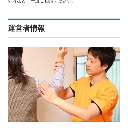
の方など、一度ご相談ください。
運営者情報