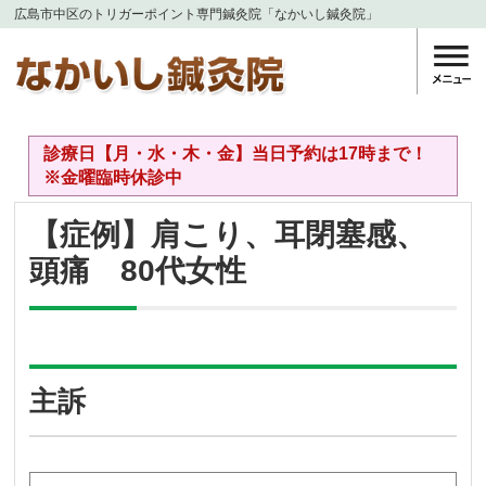
広島市中区のトリガーポイント専門鍼灸院「なかいし鍼灸院」
診療日【月・水・木・金】当日予約は17時まで！
※金曜臨時休診中
【症例】肩こり、耳閉塞感、
頭痛 80代女性
主訴