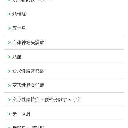
頚椎症
五十肩
自律神経失調症
頭痛
変形性膝関節症
変形性股関節症
変形性腰椎症・腰椎分離すべり症
テニス肘