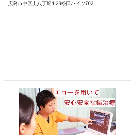
広島市中区上八丁堀4-28松田ハイツ702