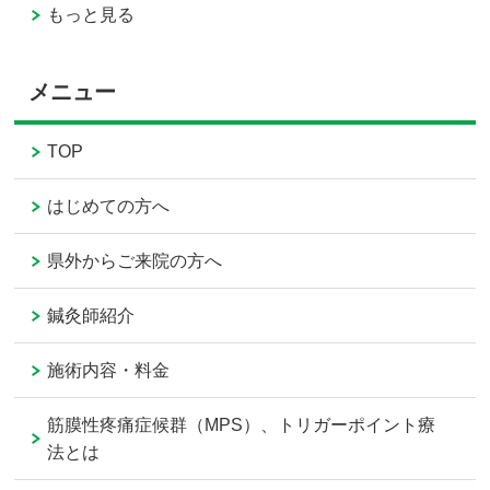
もっと見る
メニュー
TOP
はじめての方へ
県外からご来院の方へ
鍼灸師紹介
施術内容・料金
筋膜性疼痛症候群（MPS）、トリガーポイント療
法とは