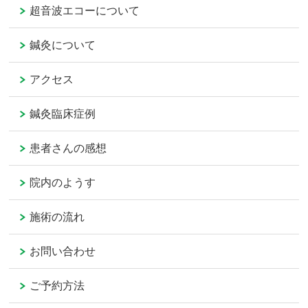
超音波エコーについて
鍼灸について
アクセス
鍼灸臨床症例
患者さんの感想
院内のようす
施術の流れ
お問い合わせ
ご予約方法