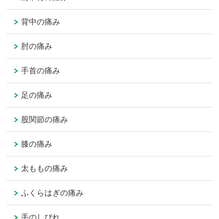
背中の痛み
肘の痛み
手首の痛み
足の痛み
股関節の痛み
膝の痛み
太ももの痛み
ふくらはぎの痛み
手のしびれ