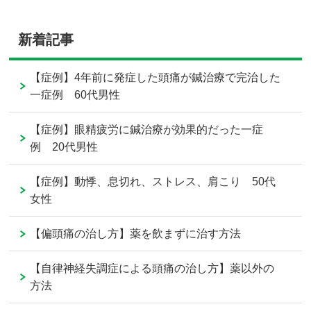
新着記事
【症例】4年前に発症した頭痛が鍼治療で完治した
一症例 60代男性
【症例】眼精疲労に鍼治療が効果的だった一症
例 20代男性
【症例】動悸、息切れ、ストレス、肩こり 50代
女性
【偏頭痛の治し方】薬を飲まずに治す方法
【自律神経失調症による頭痛の治し方】薬以外の
方法