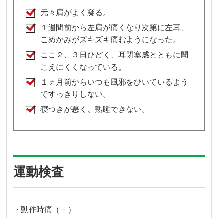
元々肩がよく凝る。
１週間前から左肩が痛くなり次第に左耳、
こめかみがズキズキ痛むようになった。
ここ２、３日ひどく、耳閉塞感とともに聞
こえにくくなっている。
１ヵ月前からいつも風邪をひいているよう
ですっきりしない。
寝つきが悪く、熟睡できない。
運動検査
・動作時痛（－）