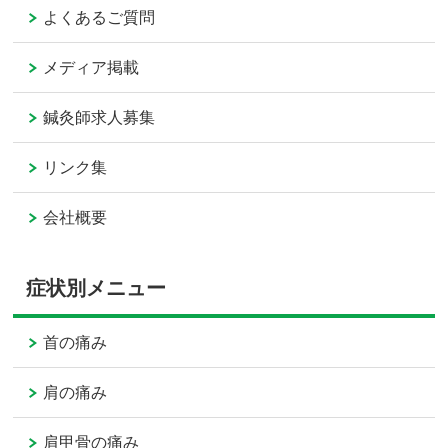
よくあるご質問
メディア掲載
鍼灸師求人募集
リンク集
会社概要
症状別メニュー
首の痛み
肩の痛み
肩甲骨の痛み