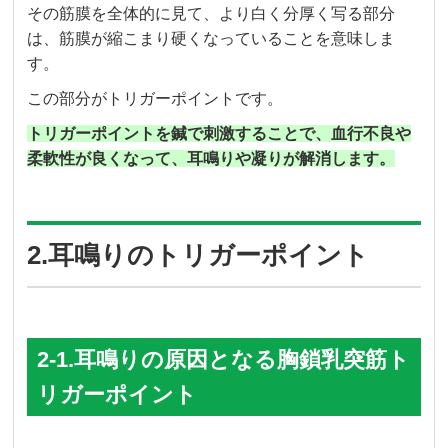
その筋膜を全体的に見て、より白く分厚く写る部分
は、筋膜が縮こまり硬くなっていることを意味しま
す。
この部分がトリガーポイントです。
トリガーポイントを鍼で刺激することで、血行不良や
柔軟性が良くなって、耳鳴りや凝りが解消します。
2.耳鳴りのトリガーポイント
2-1.耳鳴りの原因となる胸鎖乳突筋ト
リガーポイント