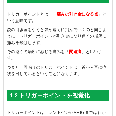
トリガーポイントとは、「
痛みの引き金になる点
」と
いう意味です。
銃の引き金を引くと弾が遠くに飛んでいくのと同じよ
うに、トリガーポイントが引き金になり遠くの場所に
痛みを飛ばします。
その遠くの場所に感じる痛みを「
関連痛
」といいま
す。
つまり、耳鳴りのトリガーポイントは、首から耳に症
状を出しているということになります。
1-2.トリガーポイントを視覚化
トリガーポイントは、レントゲンやMRI検査ではわか