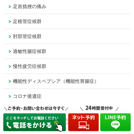
足首捻挫の痛み
足根管症候群
肘部管症候群
過敏性腸症候群
慢性疲労症候群
機能性ディスペプシア（機能性胃腸症）
コロナ後遺症