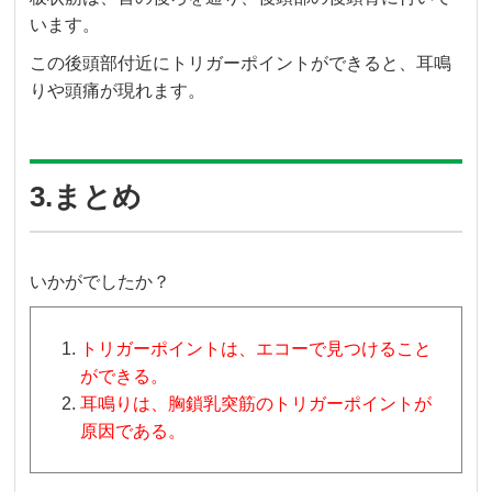
います。
この後頭部付近にトリガーポイントができると、耳鳴
りや頭痛が現れます。
3.まとめ
いかがでしたか？
トリガーポイントは、エコーで見つけること
ができる。
耳鳴りは、胸鎖乳突筋のトリガーポイントが
原因である。