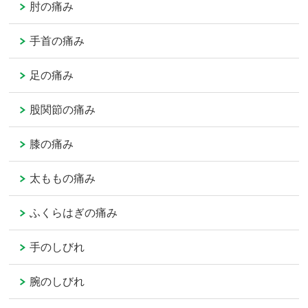
肘の痛み
手首の痛み
足の痛み
股関節の痛み
膝の痛み
太ももの痛み
ふくらはぎの痛み
手のしびれ
腕のしびれ