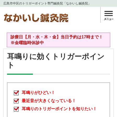
広島市中区のトリガーポイント専門鍼灸院「なかいし鍼灸院」
診療日【月・水・木・金】当日予約は17時まで！
※金曜臨時休診中
耳鳴りに効くトリガーポイン
ト
耳鳴りがひどい！
最近音が大きくなっている！
耳鳴りのトリガーポイントを知りたい！