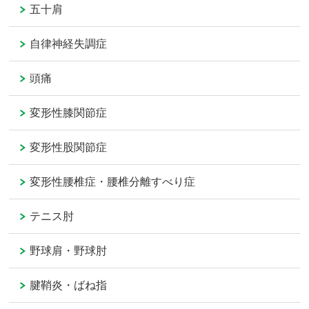
五十肩
自律神経失調症
頭痛
変形性膝関節症
変形性股関節症
変形性腰椎症・腰椎分離すべり症
テニス肘
野球肩・野球肘
腱鞘炎・ばね指