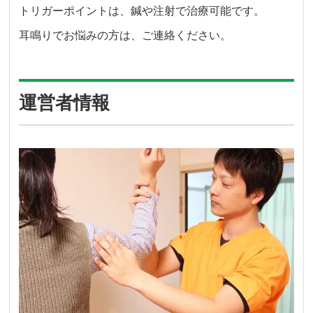
トリガーポイントは、鍼や注射で治療可能です。
耳鳴りでお悩みの方は、ご連絡ください。
運営者情報