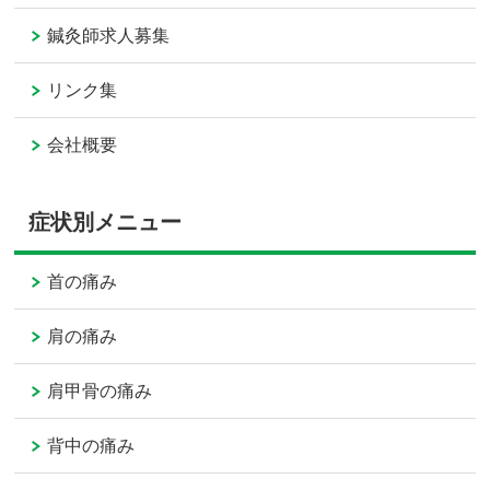
鍼灸師求人募集
リンク集
会社概要
症状別メニュー
首の痛み
肩の痛み
肩甲骨の痛み
背中の痛み