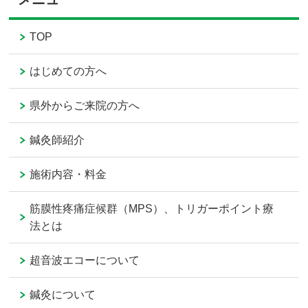
TOP
はじめての方へ
県外からご来院の方へ
鍼灸師紹介
施術内容・料金
筋膜性疼痛症候群（MPS）、トリガーポイント療
法とは
超音波エコーについて
鍼灸について