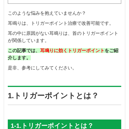
このような悩みを抱えていませんか？
耳鳴りは、トリガーポイント治療で改善可能です。
耳の中に原因がない耳鳴りは、首のトリガーポイント
が関係しています。
この記事では、
耳鳴りに効くトリガーポイント
をご紹
介します。
是非、参考にしてみてください。
1.トリガーポイントとは？
1-1.トリガーポイントとは？