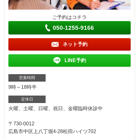
ご予約はコチラ
050-1255-9166
ネット予約
LINE予約
営業時間
9時～18時半
定休日
火曜、土曜、日曜、祝日、金曜臨時休診中
〒730-0012
広島市中区上八丁堀4-28松田ハイツ702