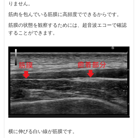
りません。
筋肉を包んでいる筋膜に高頻度でできるからです。
筋膜の状態を観察するためには、超音波エコーで確認
することができます。
横に伸びる白い線が筋膜です。