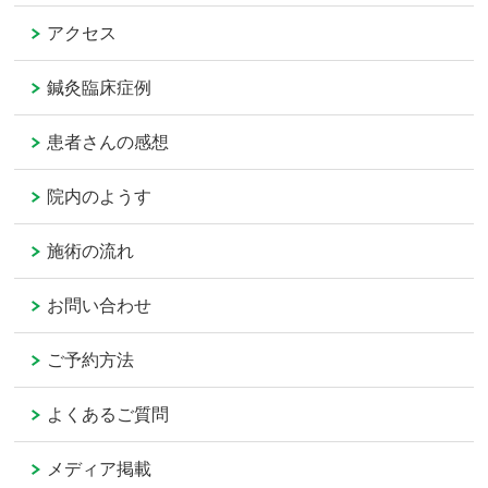
アクセス
鍼灸臨床症例
患者さんの感想
院内のようす
施術の流れ
お問い合わせ
ご予約方法
よくあるご質問
メディア掲載