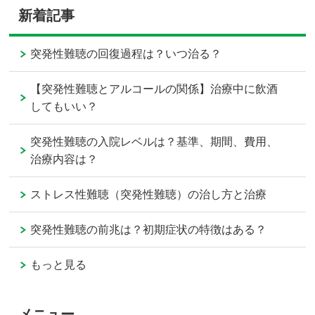
新着記事
突発性難聴の回復過程は？いつ治る？
【突発性難聴とアルコールの関係】治療中に飲酒
してもいい？
突発性難聴の入院レベルは？基準、期間、費用、
治療内容は？
ストレス性難聴（突発性難聴）の治し方と治療
突発性難聴の前兆は？初期症状の特徴はある？
もっと見る
メニュー