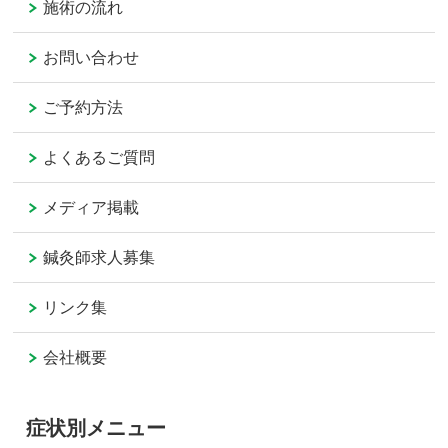
施術の流れ
お問い合わせ
ご予約方法
よくあるご質問
メディア掲載
鍼灸師求人募集
リンク集
会社概要
症状別メニュー