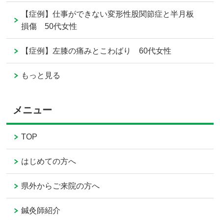
【症例】仕事ができない変形性股関節症と半月板
損傷 50代女性
【症例】左膝の痛みとこわばり 60代女性
もっと見る
メニュー
TOP
はじめての方へ
県外からご来院の方へ
鍼灸師紹介