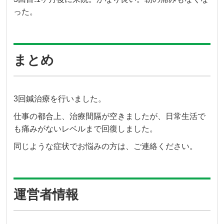
った。
まとめ
3回鍼治療を行いました。
仕事の都合上、治療間隔が空きましたが、日常生活で
も痛みがないレベルまで回復しました。
同じような症状でお悩みの方は、ご連絡ください。
運営者情報