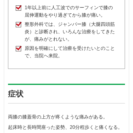
1年以上前に人工波でのサーフィンで膝の
屈伸運動をやり過ぎてから膝が痛い。
整形外科では、ジャンパー膝（大腿四頭筋
炎）と診断され、いろんな治療をしてきた
が、痛みがとれない。
原因を明確にして治療を受けたいとのこと
で、当院へ来院。
症状
両膝の膝蓋骨の上方が疼くような痛みがある。
起床時と長時間座った姿勢、20分程歩くと痛くなる。