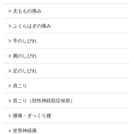
太ももの痛み
ふくらはぎの痛み
手のしびれ
腕のしびれ
足のしびれ
肩こり
首こり（頚性神経筋症候群）
腰痛・ぎっくり腰
坐骨神経痛