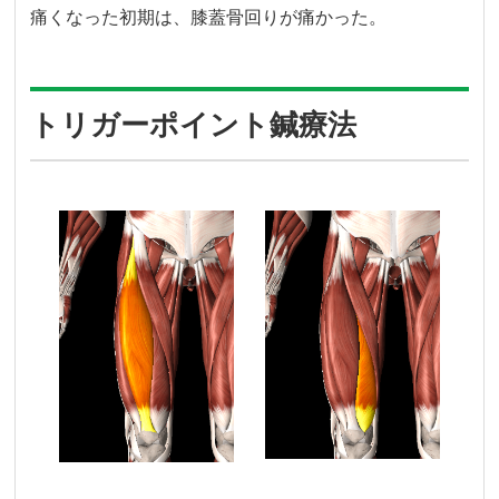
痛くなった初期は、膝蓋骨回りが痛かった。
トリガーポイント鍼療法