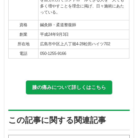
多く増やすことを理念に掲げ、日々施術にあた
っている。
資格
鍼灸師・柔道整復師
創業
平成24年9月3日
所在地
広島市中区上八丁堀4-28松田ハイツ702
電話
050-1255-9166
膝の痛みについて詳しくはこちら
この記事に関する関連記事