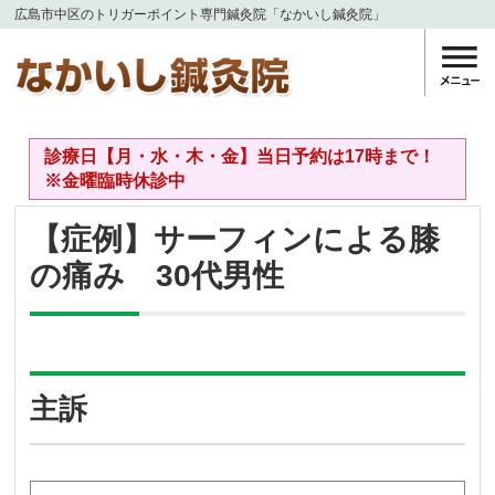
広島市中区のトリガーポイント専門鍼灸院「なかいし鍼灸院」
診療日【月・水・木・金】当日予約は17時まで！
※金曜臨時休診中
【症例】サーフィンによる膝
の痛み 30代男性
主訴