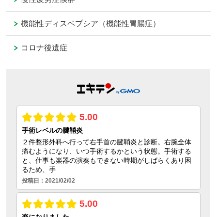
機能性ディスペプシア（機能性胃腸症）
コロナ後遺症