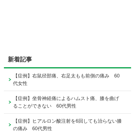
新着記事
【症例】右鼠径部痛、右足太もも前側の痛み 60
代女性
【症例】坐骨神経痛によるハムスト痛、膝を曲げ
ることができない 60代男性
【症例】ヒアルロン酸注射を6回しても治らない膝
の痛み 60代男性