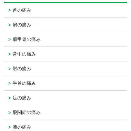
首の痛み
肩の痛み
肩甲骨の痛み
背中の痛み
肘の痛み
手首の痛み
足の痛み
股関節の痛み
膝の痛み