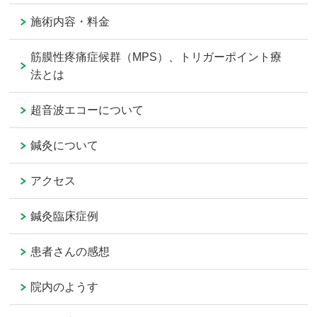
施術内容・料金
筋膜性疼痛症候群（MPS）、トリガーポイント療
法とは
超音波エコーについて
鍼灸について
アクセス
鍼灸臨床症例
患者さんの感想
院内のようす