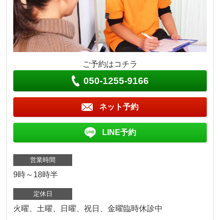
ご予約はコチラ
050-1255-9166
ネット予約
LINE予約
営業時間
9時～18時半
定休日
火曜、土曜、日曜、祝日、金曜臨時休診中