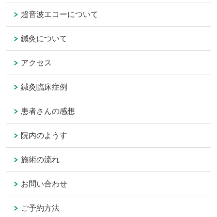
超音波エコーについて
鍼灸について
アクセス
鍼灸臨床症例
患者さんの感想
院内のようす
施術の流れ
お問い合わせ
ご予約方法