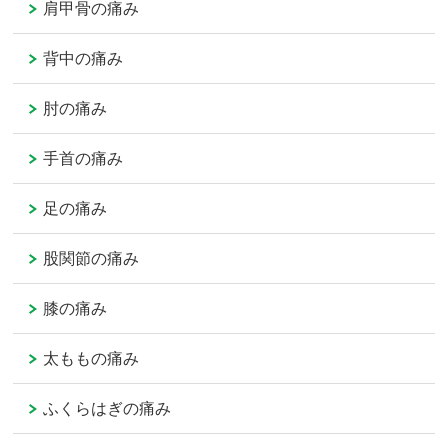
肩甲骨の痛み
背中の痛み
肘の痛み
手首の痛み
足の痛み
股関節の痛み
膝の痛み
太ももの痛み
ふくらはぎの痛み