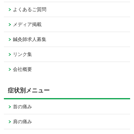
よくあるご質問
メディア掲載
鍼灸師求人募集
リンク集
会社概要
症状別メニュー
首の痛み
肩の痛み