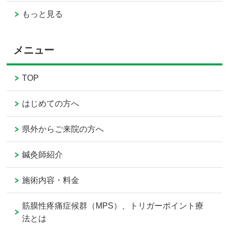
もっと見る
メニュー
TOP
はじめての方へ
県外からご来院の方へ
鍼灸師紹介
施術内容・料金
筋膜性疼痛症候群（MPS）、トリガーポイント療
法とは