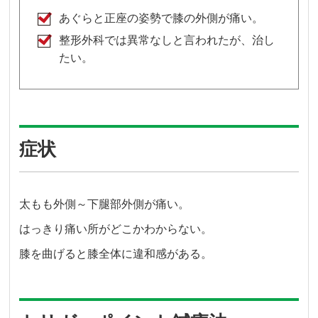
あぐらと正座の姿勢で膝の外側が痛い。
整形外科では異常なしと言われたが、治し
たい。
症状
太もも外側～下腿部外側が痛い。
はっきり痛い所がどこかわからない。
膝を曲げると膝全体に違和感がある。