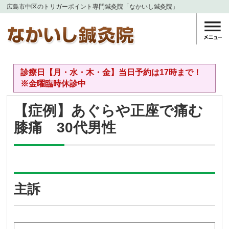
広島市中区のトリガーポイント専門鍼灸院「なかいし鍼灸院」
診療日【月・水・木・金】当日予約は17時まで！
※金曜臨時休診中
【症例】あぐらや正座で痛む
膝痛 30代男性
主訴