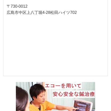
〒730-0012
広島市中区上八丁堀4-28松田ハイツ702