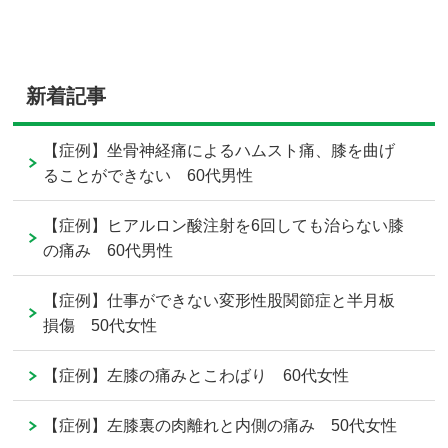
新着記事
【症例】坐骨神経痛によるハムスト痛、膝を曲げ
ることができない 60代男性
【症例】ヒアルロン酸注射を6回しても治らない膝
の痛み 60代男性
【症例】仕事ができない変形性股関節症と半月板
損傷 50代女性
【症例】左膝の痛みとこわばり 60代女性
【症例】左膝裏の肉離れと内側の痛み 50代女性