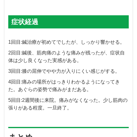
症状経過
1回目:鍼治療が初めてでしたが、しっかり響かせる。
2回目:鍼後、筋肉痛のような痛みが残ったが、症状自
体は少し良くなった実感がある。
3回目:膝の屈伸でやや力が入りにくい感じがする。
4回目:痛みの場所がはっきりわかるようになってき
た。あぐらの姿勢で痛みがまだある。
5回目:2週間後に来院。痛みがなくなった。少し筋肉の
張りがある程度。一旦終了。