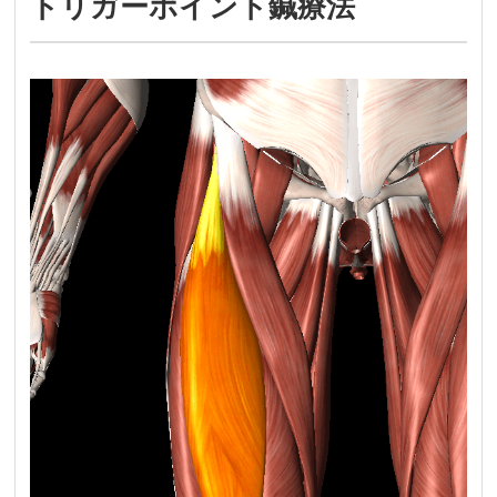
トリガーポイント鍼療法