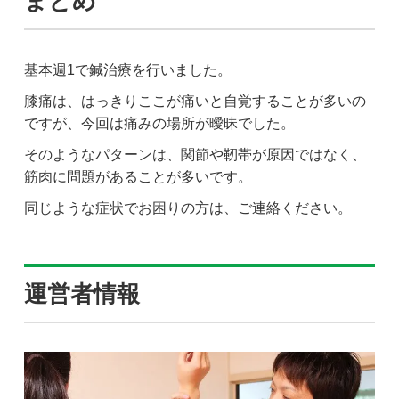
まとめ
基本週1で鍼治療を行いました。
膝痛は、はっきりここが痛いと自覚することが多いの
ですが、今回は痛みの場所が曖昧でした。
そのようなパターンは、関節や靭帯が原因ではなく、
筋肉に問題があることが多いです。
同じような症状でお困りの方は、ご連絡ください。
運営者情報