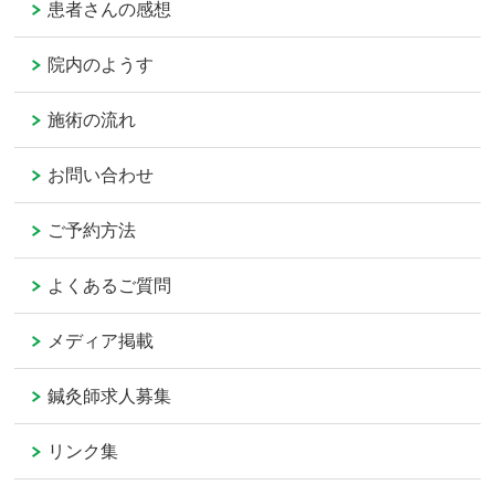
患者さんの感想
院内のようす
施術の流れ
お問い合わせ
ご予約方法
よくあるご質問
メディア掲載
鍼灸師求人募集
リンク集