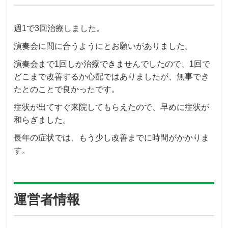
週1で3回治療しました。
演奏会に間に合うようにとお願いがありました。
演奏会まで1回しか治療できませんでしたので、1回で
どこまで改善するか心配ではありましたが、無事でき
たとのことで良かったです。
症状が出てすぐ来院してもらえたので、早めに症状が
和らぎました。
長年の症状では、もう少し改善までに時間がかかりま
す。
運営者情報