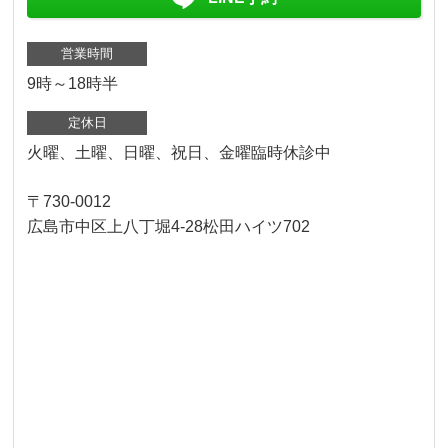
営業時間
9時～18時半
定休日
火曜、土曜、日曜、祝日、金曜臨時休診中
〒730-0012
広島市中区上八丁堀4-28松田ハイツ702