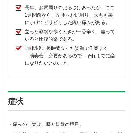
長年、お尻周りのだるさはあったが、ここ
1週間前から、左腰～お尻周り、太もも裏
にかけてビリビリした鋭い痛みがある。
立った姿勢や歩くときが一番辛く、座って
いると比較的楽である。
1週間後に長時間立った姿勢で作業する
（演奏会）必要があるので、それまでに楽
になりたいとのこと。
症状
・痛みの自覚は、腰と骨盤の境目。