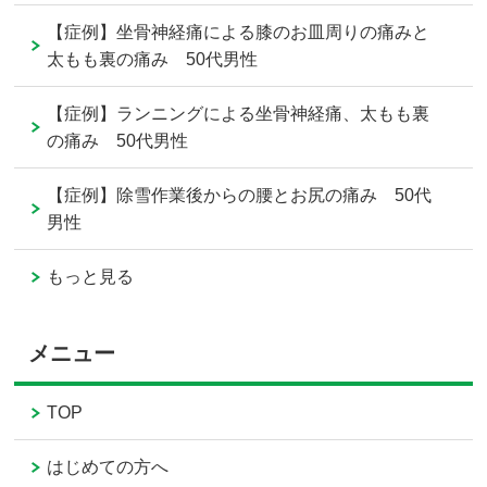
【症例】坐骨神経痛による膝のお皿周りの痛みと
太もも裏の痛み 50代男性
【症例】ランニングによる坐骨神経痛、太もも裏
の痛み 50代男性
【症例】除雪作業後からの腰とお尻の痛み 50代
男性
もっと見る
メニュー
TOP
はじめての方へ