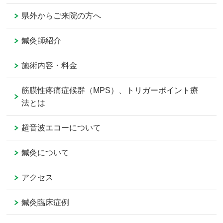
県外からご来院の方へ
鍼灸師紹介
施術内容・料金
筋膜性疼痛症候群（MPS）、トリガーポイント療
法とは
超音波エコーについて
鍼灸について
アクセス
鍼灸臨床症例