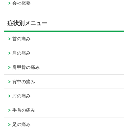
会社概要
症状別メニュー
首の痛み
肩の痛み
肩甲骨の痛み
背中の痛み
肘の痛み
手首の痛み
足の痛み