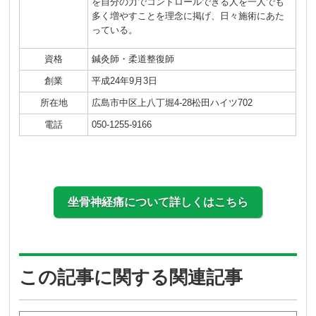
を自分の力でコントロールできる人を一人でも
多く増やすことを理念に掲げ、日々施術にあた
っている。
資格
鍼灸師・柔道整復師
創業
平成24年9月3日
所在地
広島市中区上八丁堀4-28松田ハイツ702
電話
050-1255-9166
坐骨神経痛について詳しくはこちら
この記事に関する関連記事