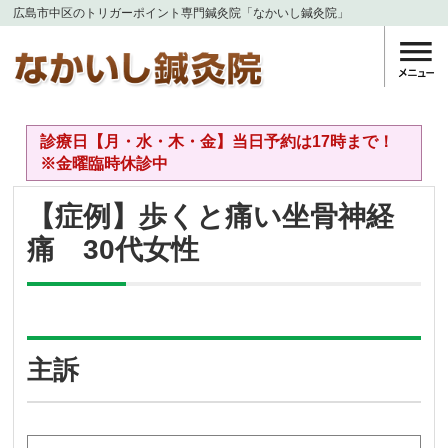
広島市中区のトリガーポイント専門鍼灸院「なかいし鍼灸院」
診療日【月・水・木・金】当日予約は17時まで！
※金曜臨時休診中
【症例】歩くと痛い坐骨神経
痛 30代女性
主訴