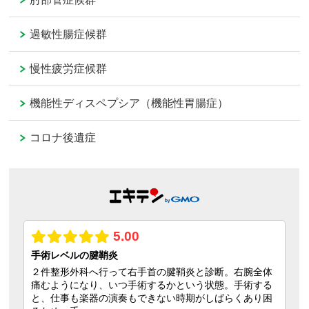
過敏性腸症候群
慢性疲労症候群
機能性ディスペプシア（機能性胃腸症）
コロナ後遺症