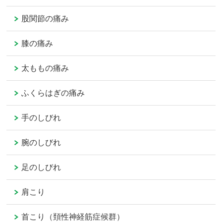
股関節の痛み
膝の痛み
太ももの痛み
ふくらはぎの痛み
手のしびれ
腕のしびれ
足のしびれ
肩こり
首こり（頚性神経筋症候群）