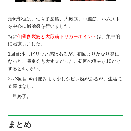
治療部位は、仙骨多裂筋、大殿筋、中殿筋、ハムスト
を中心に鍼治療を行いました。
特に
仙骨多裂筋と大殿筋トリガーポイント
は、集中的
に治療しました。
1回目:少しビリッと感はあるが、初回よりかなり楽に
なった。演奏会も大丈夫だった。初回の痛みが10だと
すると4くらい。
2～3回目:今は痛みより少しシビレ感があるが、生活に
支障はなし。
一旦終了。
まとめ