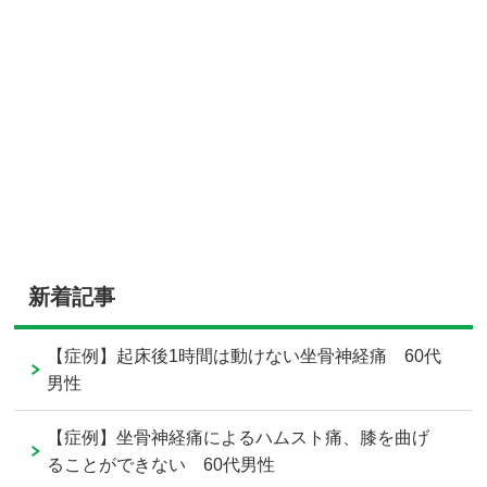
新着記事
【症例】起床後1時間は動けない坐骨神経痛 60代
男性
【症例】坐骨神経痛によるハムスト痛、膝を曲げ
ることができない 60代男性