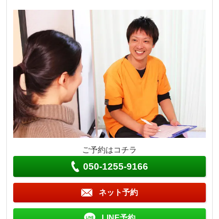
ご予約はコチラ
050-1255-9166
ネット予約
LINE予約