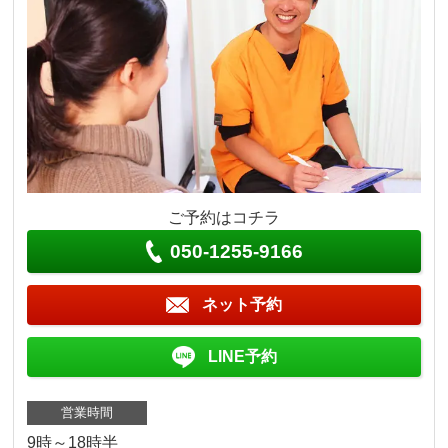
ご予約はコチラ
050-1255-9166
ネット予約
LINE予約
営業時間
9時～18時半