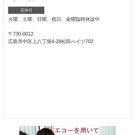
定休日
火曜、土曜、日曜、祝日、金曜臨時休診中
〒730-0012
広島市中区上八丁堀4-28松田ハイツ702