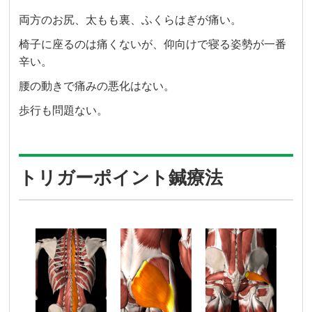
両方のお尻、太もも裏、ふくらはぎが痛い。
椅子に座るのは痛くないが、仰向けで寝る姿勢が一番
辛い。
腰の動きで痛みの悪化はない。
歩行も問題ない。
トリガーポイント鍼療法