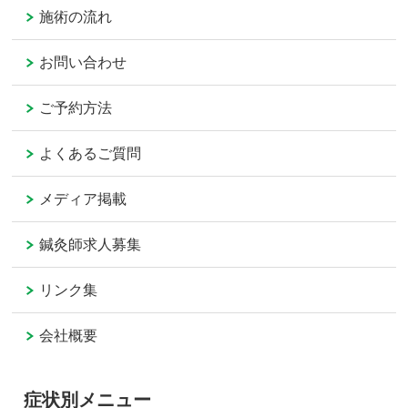
施術の流れ
お問い合わせ
ご予約方法
よくあるご質問
メディア掲載
鍼灸師求人募集
リンク集
会社概要
症状別メニュー