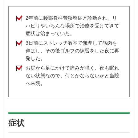
2年前に腰部脊柱管狭窄症と診断され、リ
ハビリやいろんな場所で治療を受けてきて
症状は治まっていた。
3日前にストレッチ教室で無理して筋肉を
伸ばし、その後ゴルフの練習をした夜に再
発した。
お尻から足にかけて痛みが強く、夜も眠れ
ない状態なので、何とかならないかと当院
へ来院。
症状