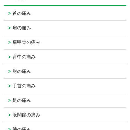
首の痛み
肩の痛み
肩甲骨の痛み
背中の痛み
肘の痛み
手首の痛み
足の痛み
股関節の痛み
膝の痛み