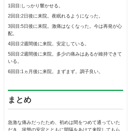
1回目:しっかり響かせる。
2回目:2日後に来院。夜眠れるようになった。
3回目:5日後に来院。激痛はなくなった。今は再発が心
配。
4回目:2週間後に来院。安定している。
5回目:2週間後に来院。多少の痛みはあるが維持できて
いる。
6回目:1ヵ月後に来院。まずまず。調子良い。
まとめ
急激な痛みだったため、初めは間をつめて通っていた
だき、状態の安定とともに間隔をあけて来院してもら