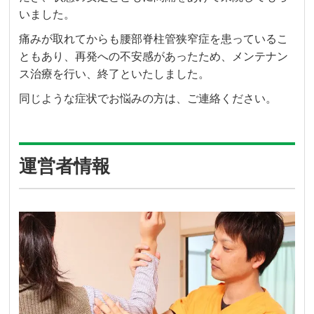
いました。
痛みが取れてからも腰部脊柱管狭窄症を患っているこ
ともあり、再発への不安感があったため、メンテナン
ス治療を行い、終了といたしました。
同じような症状でお悩みの方は、ご連絡ください。
運営者情報