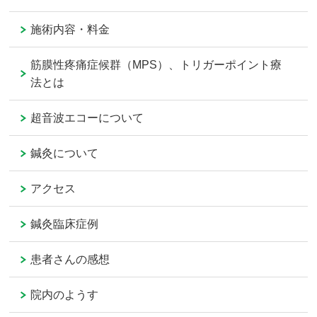
施術内容・料金
筋膜性疼痛症候群（MPS）、トリガーポイント療
法とは
超音波エコーについて
鍼灸について
アクセス
鍼灸臨床症例
患者さんの感想
院内のようす