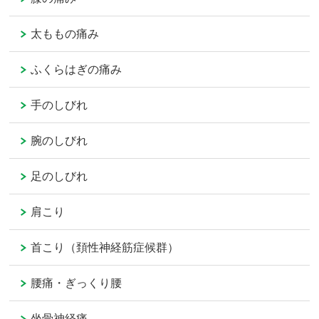
太ももの痛み
ふくらはぎの痛み
手のしびれ
腕のしびれ
足のしびれ
肩こり
首こり（頚性神経筋症候群）
腰痛・ぎっくり腰
坐骨神経痛