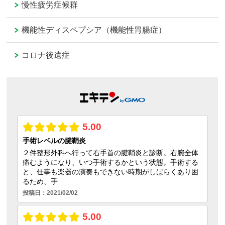
慢性疲労症候群
機能性ディスペプシア（機能性胃腸症）
コロナ後遺症