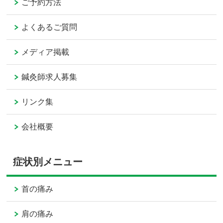
ご予約方法
よくあるご質問
メディア掲載
鍼灸師求人募集
リンク集
会社概要
症状別メニュー
首の痛み
肩の痛み