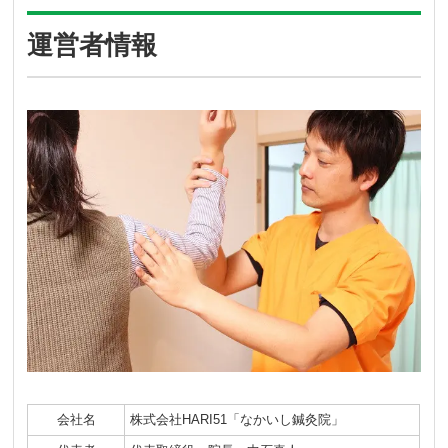
運営者情報
会社名
株式会社HARI51「なかいし鍼灸院」