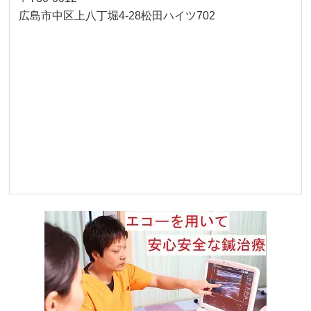
広島市中区上八丁堀4-28松田ハイツ702