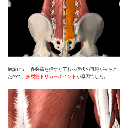
触診にて、多裂筋を押すと下肢へ症状の再現がみられ
たので、
多裂筋トリガーポイント
が原因でした。