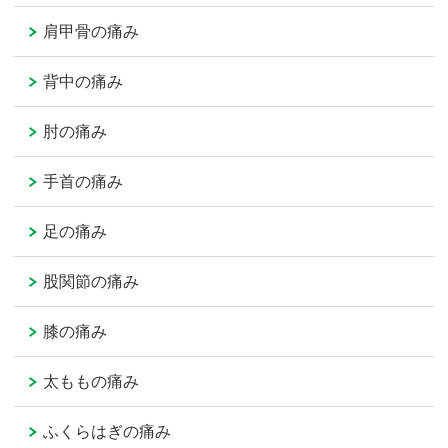
肩甲骨の痛み
背中の痛み
肘の痛み
手首の痛み
足の痛み
股関節の痛み
膝の痛み
太ももの痛み
ふくらはぎの痛み