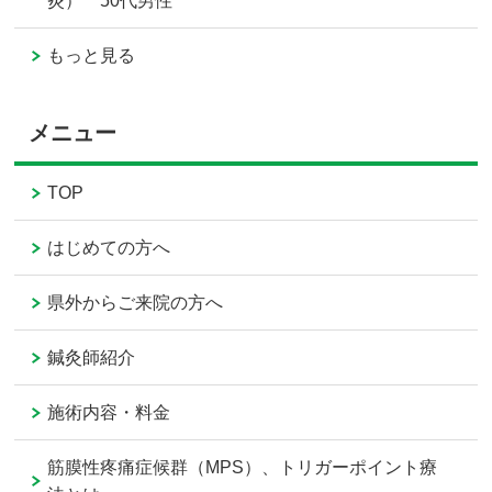
炎） 50代男性
もっと見る
メニュー
TOP
はじめての方へ
県外からご来院の方へ
鍼灸師紹介
施術内容・料金
筋膜性疼痛症候群（MPS）、トリガーポイント療