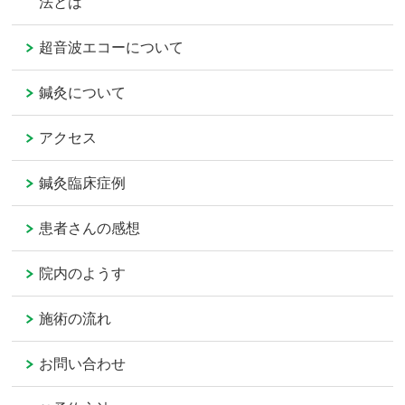
法とは
超音波エコーについて
鍼灸について
アクセス
鍼灸臨床症例
患者さんの感想
院内のようす
施術の流れ
お問い合わせ