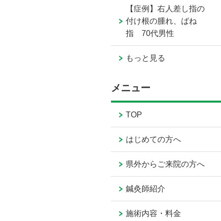
【症例】右人差し指の
付け根の腫れ、ばね
指 70代男性
もっと見る
メニュー
TOP
はじめての方へ
県外からご来院の方へ
鍼灸師紹介
施術内容・料金