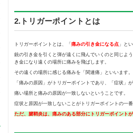
2.トリガーポイントとは
トリガーポイントとは、「
痛みの引き金になる点
」とい
銃の引き金を引くと弾が遠くに飛んでいくのと同じよう
き金になり遠くの場所に痛みを飛ばします。
その遠くの場所に感じる痛みを「関連痛」といいます。
「痛みの原因」がトリガーポイントであり、「症状」が
痛い場所と痛みの原因が一致しないということです。
症状と原因が一致しないことがトリガーポイントの一番
ただ、腱鞘炎は、痛みのある部分にトリガーポイントが