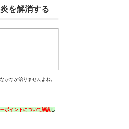
鞘炎を解消する
なかなか治りませんよね。
ーポイントについて解説
し