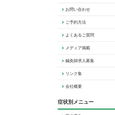
お問い合わせ
ご予約方法
よくあるご質問
メディア掲載
鍼灸師求人募集
リンク集
会社概要
症状別メニュー