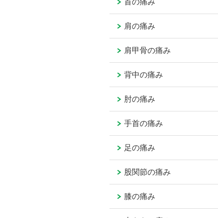
首の痛み
肩の痛み
肩甲骨の痛み
背中の痛み
肘の痛み
手首の痛み
足の痛み
股関節の痛み
膝の痛み