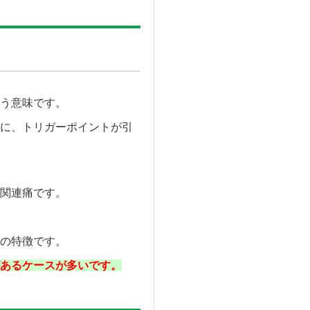
う意味です。
に、トリガーポイントが引
関連痛です。
の特徴です。
あるケースが多いです。