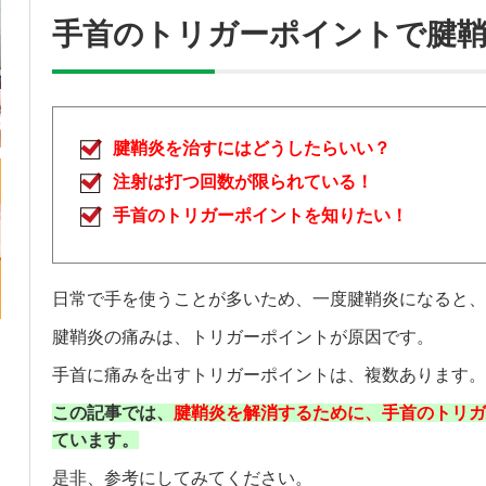
手首のトリガーポイントで腱
腱鞘炎を治すにはどうしたらいい？
注射は打つ回数が限られている！
手首のトリガーポイントを知りたい！
日常で手を使うことが多いため、一度腱鞘炎になると、
腱鞘炎の痛みは、トリガーポイントが原因です。
手首に痛みを出すトリガーポイントは、複数あります。
この記事では、
腱鞘炎を解消するために、手首のトリガ
ています。
是非、参考にしてみてください。