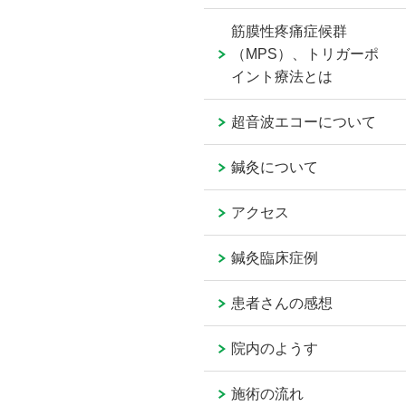
筋膜性疼痛症候群
（MPS）、トリガーポ
イント療法とは
超音波エコーについて
鍼灸について
アクセス
鍼灸臨床症例
患者さんの感想
院内のようす
施術の流れ