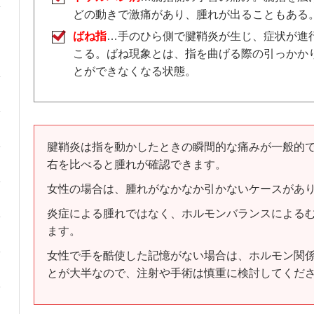
どの動きで激痛があり、腫れが出ることもある
ばね指
…手のひら側で腱鞘炎が生じ、症状が進
こる。ばね現象とは、指を曲げる際の引っかか
とができなくなる状態。
腱鞘炎は指を動かしたときの瞬間的な痛みが一般的
右を比べると腫れが確認できます。
女性の場合は、腫れがなかなか引かないケースがあ
炎症による腫れではなく、ホルモンバランスによる
ます。
女性で手を酷使した記憶がない場合は、ホルモン関
とが大半なので、注射や手術は慎重に検討してくだ