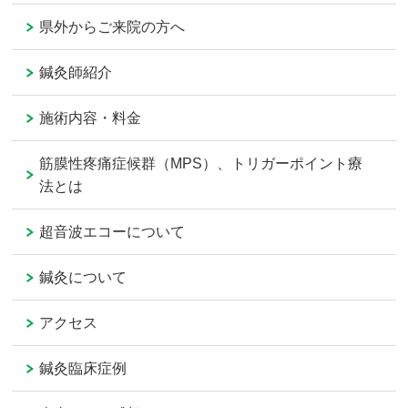
県外からご来院の方へ
鍼灸師紹介
施術内容・料金
筋膜性疼痛症候群（MPS）、トリガーポイント療
法とは
超音波エコーについて
鍼灸について
アクセス
鍼灸臨床症例