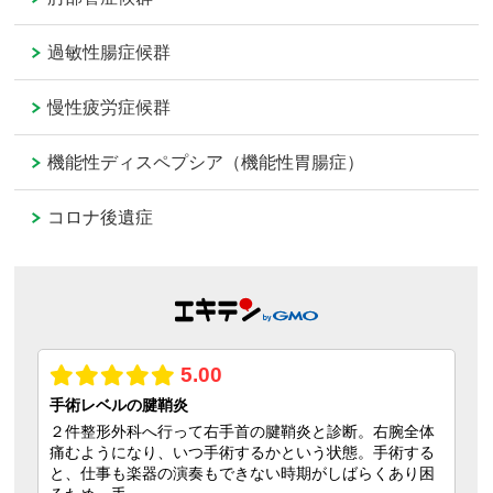
過敏性腸症候群
慢性疲労症候群
機能性ディスペプシア（機能性胃腸症）
コロナ後遺症