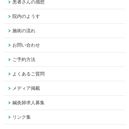
患者さんの感想
院内のようす
施術の流れ
お問い合わせ
ご予約方法
よくあるご質問
メディア掲載
鍼灸師求人募集
リンク集