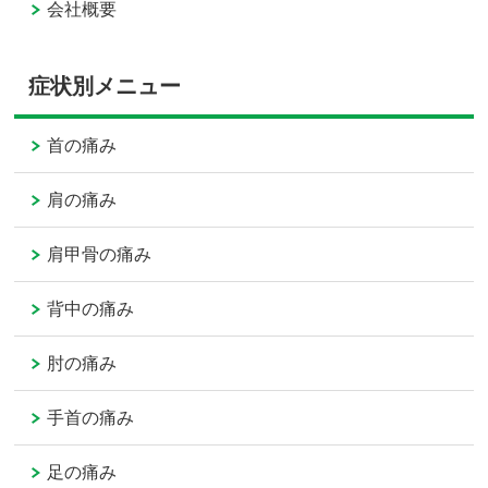
会社概要
症状別メニュー
首の痛み
肩の痛み
肩甲骨の痛み
背中の痛み
肘の痛み
手首の痛み
足の痛み