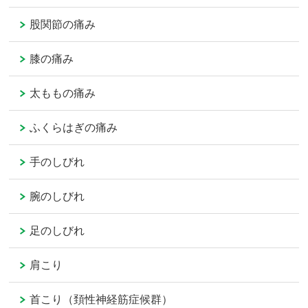
股関節の痛み
膝の痛み
太ももの痛み
ふくらはぎの痛み
手のしびれ
腕のしびれ
足のしびれ
肩こり
首こり（頚性神経筋症候群）