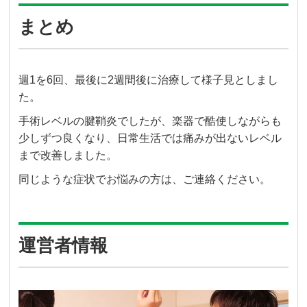
まとめ
週1を6回、最後に2週間後に治療して様子見としまし
た。
手術レベルの腱鞘炎でしたが、楽器で酷使しながらも
少しずつ良くなり、日常生活では痛みが出ないレベル
まで改善しました。
同じような症状でお悩みの方は、ご連絡ください。
運営者情報