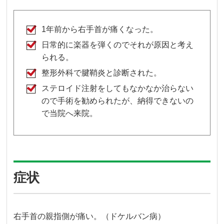
1年前から右手首が痛くなった。
日常的に楽器を弾くのでそれが原因と考え
られる。
整形外科で腱鞘炎と診断された。
ステロイド注射をしてもなかなか治らない
ので手術を勧められたが、納得できないの
で当院へ来院。
症状
右手首の親指側が痛い。（ドケルバン病）