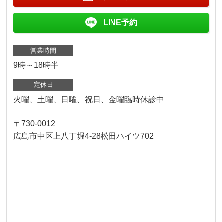
LINE予約
営業時間
9時～18時半
定休日
火曜、土曜、日曜、祝日、金曜臨時休診中
〒730-0012
広島市中区上八丁堀4-28松田ハイツ702