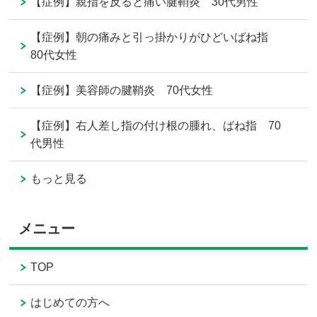
【症例】親指を反ると痛い腱鞘炎 30代男性
【症例】朝の痛みと引っ掛かりがひどいばね指
80代女性
【症例】美容師の腱鞘炎 70代女性
【症例】右人差し指の付け根の腫れ、ばね指 70
代男性
もっと見る
メニュー
TOP
はじめての方へ