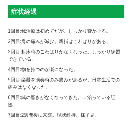
症状経過
1回目:鍼治療は初めてだが、しっかり響かせる。
2回目:肩の痛みが減少。親指はこわばりがある。
3回目:起床時のこわばりがなくなった。しっかり練習
できている。
4回目:物を持つのが楽になった。
5回目:楽器を演奏時のみ痛みがあるが、日常生活での
痛みはなくなった。
6回目:鍼の響きがなくなってきた。←治っている証
拠。
7回目:2週間後に来院。現状維持。様子見。