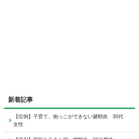
新着記事
【症例】子育て、抱っこができない腱鞘炎 30代
女性