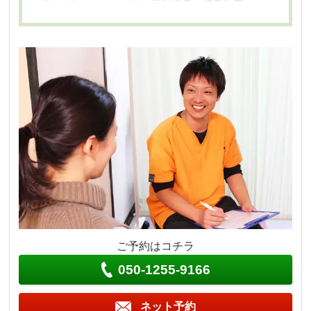
ご予約はコチラ
050-1255-9166
ネット予約