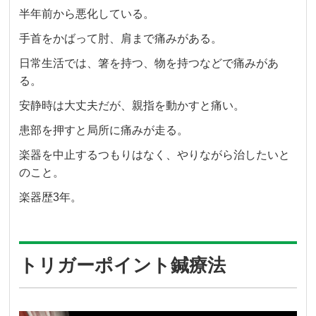
半年前から悪化している。
手首をかばって肘、肩まで痛みがある。
日常生活では、箸を持つ、物を持つなどで痛みがあ
る。
安静時は大丈夫だが、親指を動かすと痛い。
患部を押すと局所に痛みが走る。
楽器を中止するつもりはなく、やりながら治したいと
のこと。
楽器歴3年。
トリガーポイント鍼療法