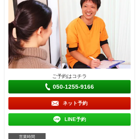
ご予約はコチラ
050-1255-9166
ネット予約
LINE予約
営業時間