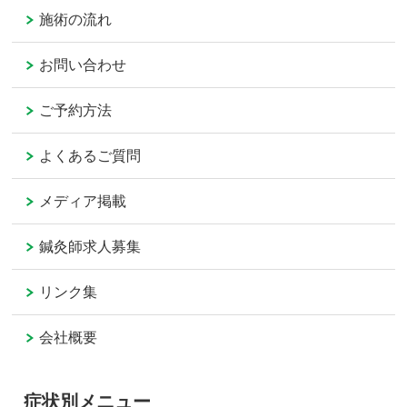
施術の流れ
お問い合わせ
ご予約方法
よくあるご質問
メディア掲載
鍼灸師求人募集
リンク集
会社概要
症状別メニュー