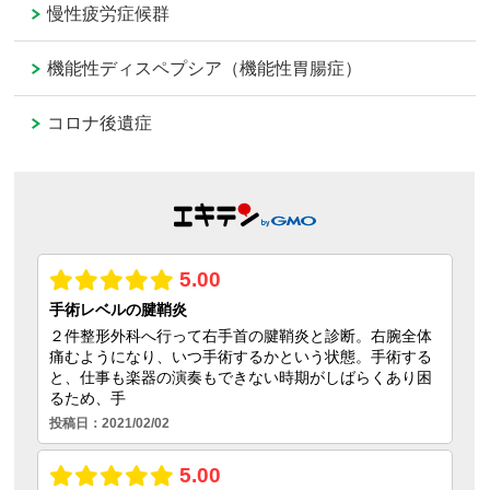
慢性疲労症候群
機能性ディスペプシア（機能性胃腸症）
コロナ後遺症