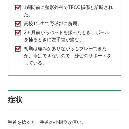
1週間前に整形外科でTFCC損傷と診断され
た。
高校1年生で野球部に所属。
2ヵ月前からバットを振ったとき、ボール
を捕るときに左手首が痛む。
初期は痛みがありながらもプレーできた
が、今はできないので、練習のサポートを
している。
症状
手首を捻ると、手首の小指側が痛い。