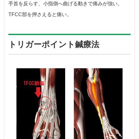
手首を反らす、小指側へ曲げる動きで痛みが強い。
TFCC部を押さえると痛い。
トリガーポイント鍼療法