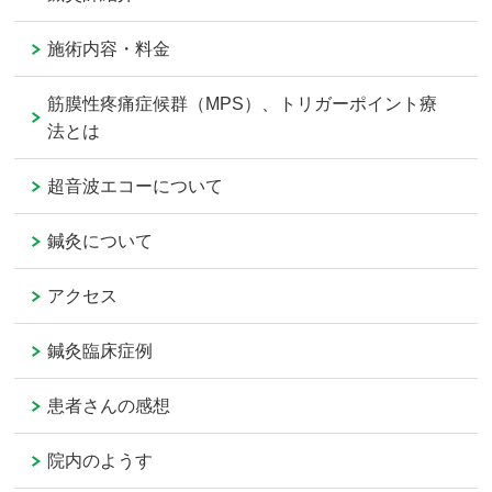
施術内容・料金
筋膜性疼痛症候群（MPS）、トリガーポイント療
法とは
超音波エコーについて
鍼灸について
アクセス
鍼灸臨床症例
患者さんの感想
院内のようす