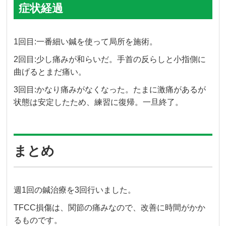
症状経過
1回目:一番細い鍼を使って局所を施術。
2回目:少し痛みが和らいだ。手首の反らしと小指側に
曲げるとまだ痛い。
3回目:かなり痛みがなくなった。たまに激痛があるが
状態は安定したため、練習に復帰。一旦終了。
まとめ
週1回の鍼治療を3回行いました。
TFCC損傷は、関節の痛みなので、改善に時間がかか
るものです。