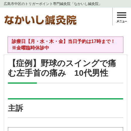
広島市中区のトリガーポイント専門鍼灸院「なかいし鍼灸院」
診療日【月・水・木・金】当日予約は17時まで！
※金曜臨時休診中
【症例】野球のスイングで痛
む左手首の痛み 10代男性
主訴