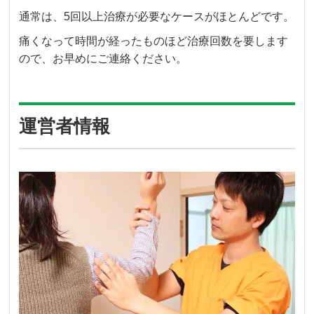
通常は、5回以上治療が必要なケースがほとんどです。
痛くなって時間が経ったものほど治療回数を要します
ので、お早めにご連絡ください。
運営者情報