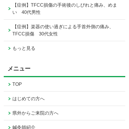
【症例】TFCC損傷の手術後のしびれと痛み、めま
い 40代男性
【症例】楽器の使い過ぎによる手首外側の痛み、
TFCC損傷 30代女性
もっと見る
メニュー
TOP
はじめての方へ
県外からご来院の方へ
鍼灸師紹介