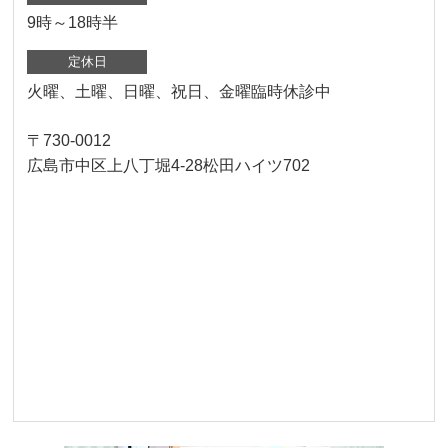
9時～18時半
定休日
火曜、土曜、日曜、祝日、金曜臨時休診中
〒730-0012
広島市中区上八丁堀4-28松田ハイツ702