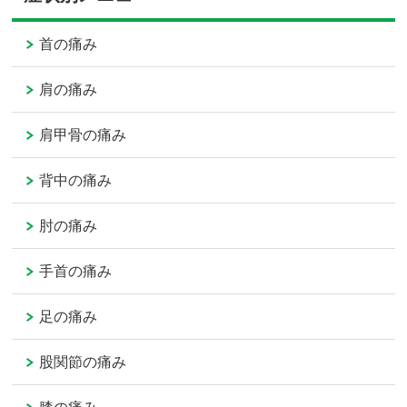
首の痛み
肩の痛み
肩甲骨の痛み
背中の痛み
肘の痛み
手首の痛み
足の痛み
股関節の痛み