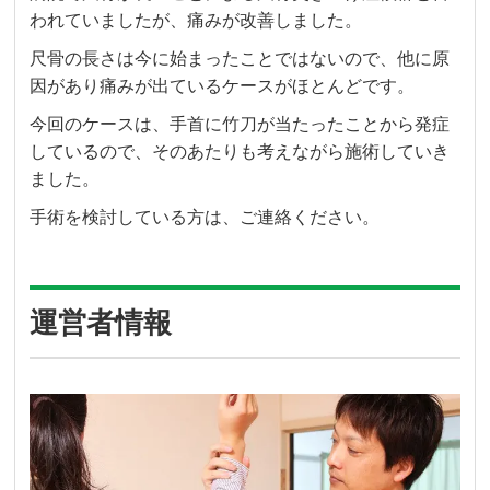
われていましたが、痛みが改善しました。
尺骨の長さは今に始まったことではないので、他に原
因があり痛みが出ているケースがほとんどです。
今回のケースは、手首に竹刀が当たったことから発症
しているので、そのあたりも考えながら施術していき
ました。
手術を検討している方は、ご連絡ください。
運営者情報