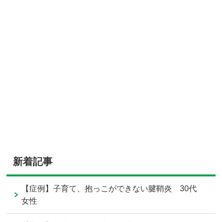
新着記事
【症例】子育て、抱っこができない腱鞘炎 30代
女性