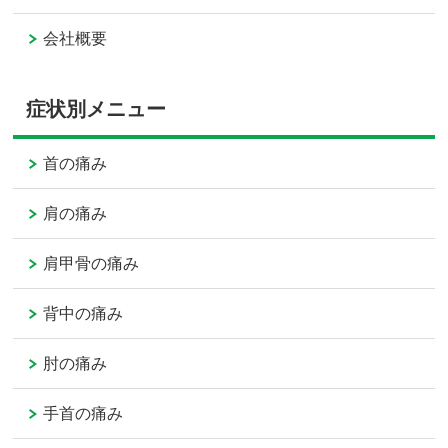
会社概要
症状別メニュー
首の痛み
肩の痛み
肩甲骨の痛み
背中の痛み
肘の痛み
手首の痛み