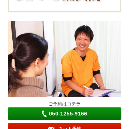
ご予約はコチラ
050-1255-9166
ネット予約