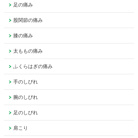
足の痛み
股関節の痛み
膝の痛み
太ももの痛み
ふくらはぎの痛み
手のしびれ
腕のしびれ
足のしびれ
肩こり