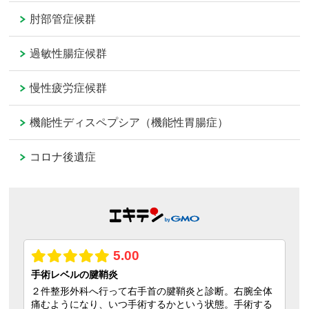
肘部管症候群
過敏性腸症候群
慢性疲労症候群
機能性ディスペプシア（機能性胃腸症）
コロナ後遺症