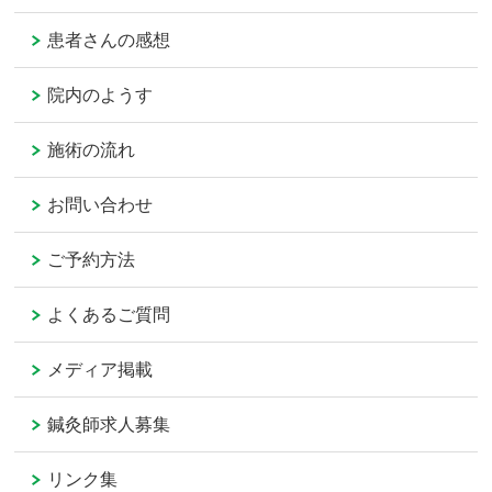
患者さんの感想
院内のようす
施術の流れ
お問い合わせ
ご予約方法
よくあるご質問
メディア掲載
鍼灸師求人募集
リンク集