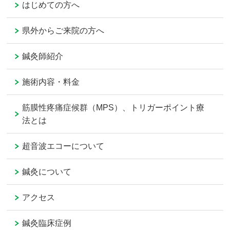
はじめての方へ
県外からご来院の方へ
鍼灸師紹介
施術内容・料金
筋膜性疼痛症候群（MPS）、トリガーポイント療
法とは
超音波エコーについて
鍼灸について
アクセス
鍼灸臨床症例