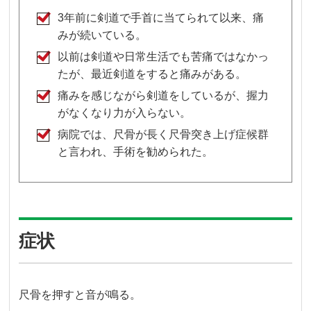
3年前に剣道で手首に当てられて以来、痛
みが続いている。
以前は剣道や日常生活でも苦痛ではなかっ
たが、最近剣道をすると痛みがある。
痛みを感じながら剣道をしているが、握力
がなくなり力が入らない。
病院では、尺骨が長く尺骨突き上げ症候群
と言われ、手術を勧められた。
症状
尺骨を押すと音が鳴る。