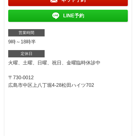
LINE予約
営業時間
9時～18時半
定休日
火曜、土曜、日曜、祝日、金曜臨時休診中
〒730-0012
広島市中区上八丁堀4-28松田ハイツ702