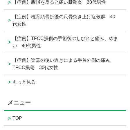
【症例】親指を反ると痛い腱鞘炎 30代男性
【症例】橈骨頭骨折後の尺骨突き上げ症候群 40
代女性
【症例】TFCC損傷の手術後のしびれと痛み、めま
い 40代男性
【症例】楽器の使い過ぎによる手首外側の痛み、
TFCC損傷 30代女性
もっと見る
メニュー
TOP