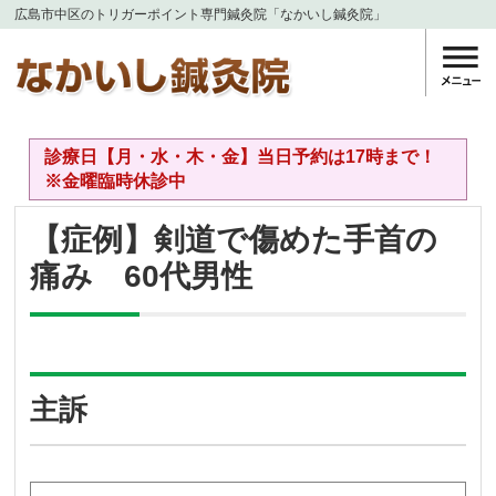
広島市中区のトリガーポイント専門鍼灸院「なかいし鍼灸院」
診療日【月・水・木・金】当日予約は17時まで！
※金曜臨時休診中
【症例】剣道で傷めた手首の
痛み 60代男性
主訴