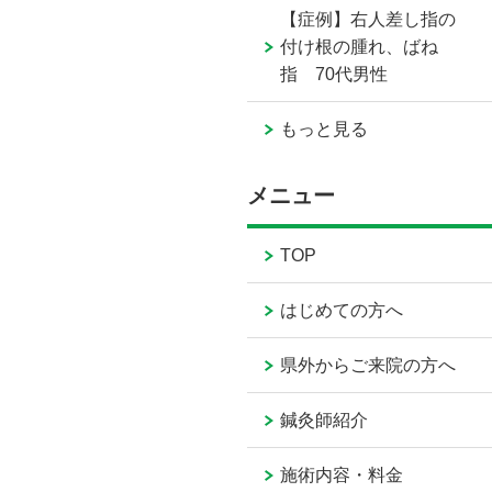
【症例】右人差し指の
付け根の腫れ、ばね
指 70代男性
もっと見る
メニュー
TOP
はじめての方へ
県外からご来院の方へ
鍼灸師紹介
施術内容・料金