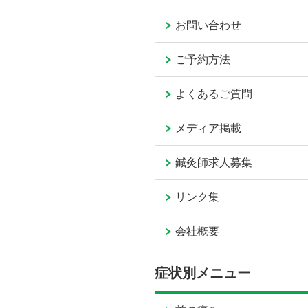
お問い合わせ
ご予約方法
よくあるご質問
メディア掲載
鍼灸師求人募集
リンク集
会社概要
症状別メニュー