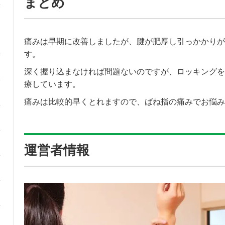
まとめ
痛みは早期に改善しましたが、腱が肥厚し引っかかりが
す。
深く握り込まなければ問題ないのですが、ロッキングを
療しています。
痛みは比較的早くとれますので、ばね指の痛みでお悩み
運営者情報