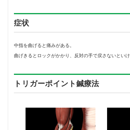
症状
中指を曲げると痛みがある。
曲げきるとロックがかかり、反対の手で戻さないといけ
トリガーポイント鍼療法