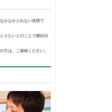
なかなかとれない状態で
とりたいとのことで継続治
の方は、ご連絡ください。