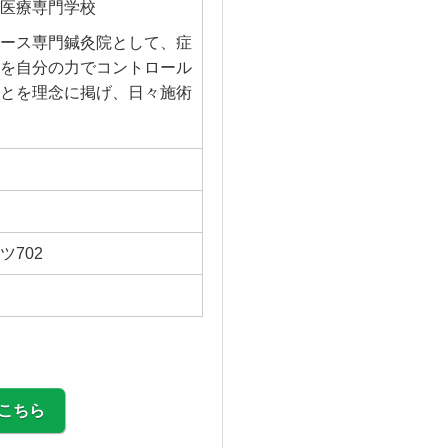
医療専門学校
ース専門鍼灸院として、症
を自分の力でコントロール
とを理念に掲げ、日々施術
ツ702
こちら