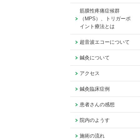
筋膜性疼痛症候群
（MPS）、トリガーポ
イント療法とは
超音波エコーについて
鍼灸について
アクセス
鍼灸臨床症例
患者さんの感想
院内のようす
施術の流れ