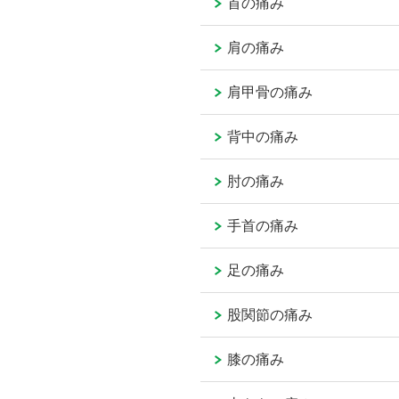
首の痛み
肩の痛み
肩甲骨の痛み
背中の痛み
肘の痛み
手首の痛み
足の痛み
股関節の痛み
膝の痛み