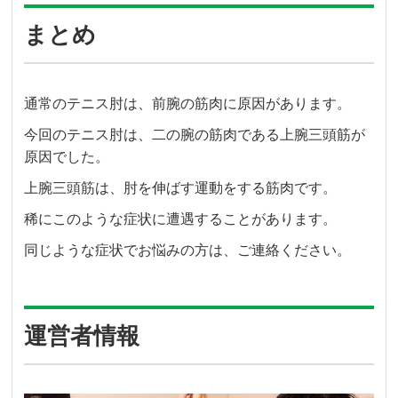
まとめ
通常のテニス肘は、前腕の筋肉に原因があります。
今回のテニス肘は、二の腕の筋肉である上腕三頭筋が
原因でした。
上腕三頭筋は、肘を伸ばす運動をする筋肉です。
稀にこのような症状に遭遇することがあります。
同じような症状でお悩みの方は、ご連絡ください。
運営者情報