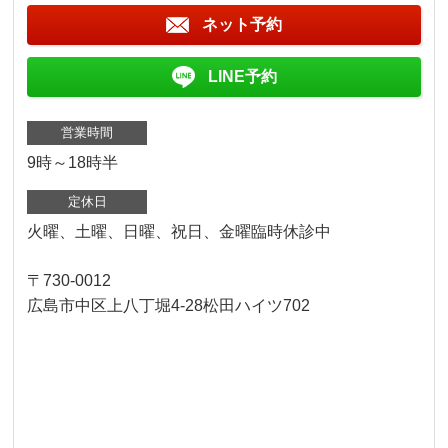
ネット予約
LINE予約
営業時間
9時～18時半
定休日
火曜、土曜、日曜、祝日、金曜臨時休診中
〒730-0012
広島市中区上八丁堀4-28松田ハイツ702