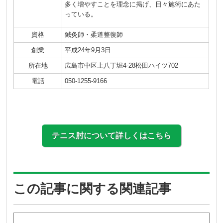
多く増やすことを理念に掲げ、日々施術にあた
っている。
資格
鍼灸師・柔道整復師
創業
平成24年9月3日
所在地
広島市中区上八丁堀4-28松田ハイツ702
電話
050-1255-9166
テニス肘について詳しくはこちら
この記事に関する関連記事