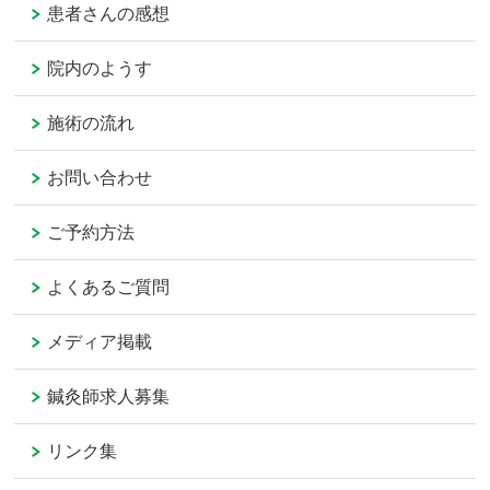
患者さんの感想
院内のようす
施術の流れ
お問い合わせ
ご予約方法
よくあるご質問
メディア掲載
鍼灸師求人募集
リンク集