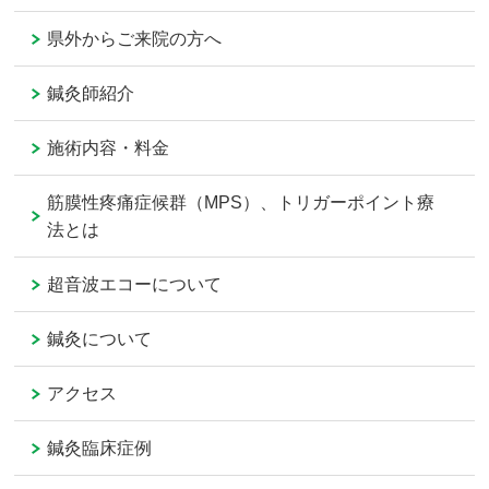
県外からご来院の方へ
鍼灸師紹介
施術内容・料金
筋膜性疼痛症候群（MPS）、トリガーポイント療
法とは
超音波エコーについて
鍼灸について
アクセス
鍼灸臨床症例