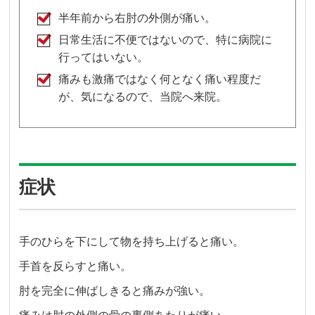
半年前から右肘の外側が痛い。
日常生活に不便ではないので、特に病院に
行ってはいない。
痛みも激痛ではなく何となく痛い程度だ
が、気になるので、当院へ来院。
症状
手のひらを下にして物を持ち上げると痛い。
手首を反らすと痛い。
肘を完全に伸ばしきると痛みが強い。