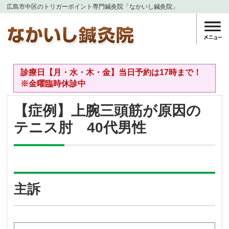
広島市中区のトリガーポイント専門鍼灸院「なかいし鍼灸院」
診療日【月・水・木・金】当日予約は17時まで！
※金曜臨時休診中
【症例】上腕三頭筋が原因の
テニス肘 40代男性
主訴