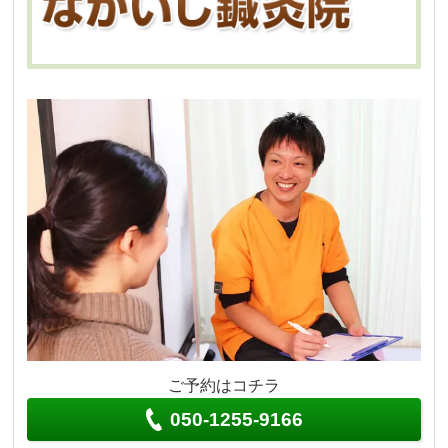
ご予約はコチラ
050-1255-9166