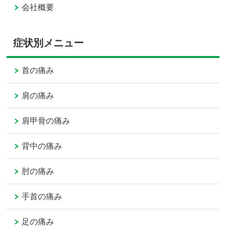
会社概要
症状別メニュー
首の痛み
肩の痛み
肩甲骨の痛み
背中の痛み
肘の痛み
手首の痛み
足の痛み