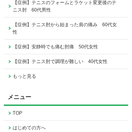
【症例】テニスのフォームとラケット変更後のテ
ニス肘 60代男性
【症例】テニス肘から始まった肩の痛み 60代女
性
【症例】安静時でも痛む肘痛 50代女性
【症例】テニス肘で調理が難しい 40代女性
もっと見る
メニュー
TOP
はじめての方へ