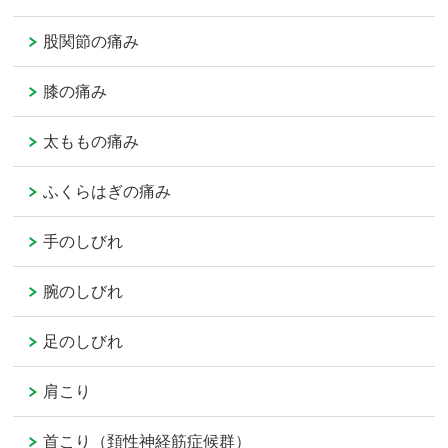
股関節の痛み
膝の痛み
太ももの痛み
ふくらはぎの痛み
手のしびれ
腕のしびれ
足のしびれ
肩こり
首こり（頚性神経筋症候群）