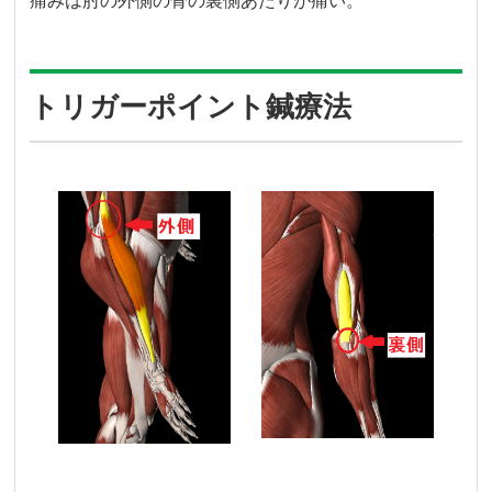
痛みは肘の外側の骨の裏側あたりが痛い。
トリガーポイント鍼療法