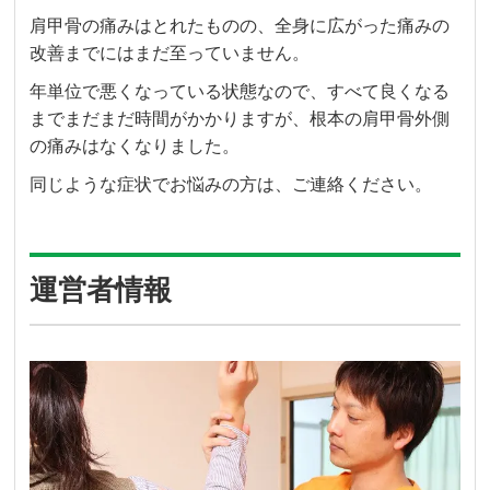
肩甲骨の痛みはとれたものの、全身に広がった痛みの
改善までにはまだ至っていません。
年単位で悪くなっている状態なので、すべて良くなる
までまだまだ時間がかかりますが、根本の肩甲骨外側
の痛みはなくなりました。
同じような症状でお悩みの方は、ご連絡ください。
運営者情報