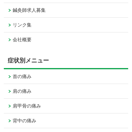
鍼灸師求人募集
リンク集
会社概要
症状別メニュー
首の痛み
肩の痛み
肩甲骨の痛み
背中の痛み