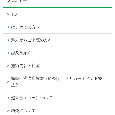
メニュー
TOP
はじめての方へ
県外からご来院の方へ
鍼灸師紹介
施術内容・料金
筋膜性疼痛症候群（MPS）、トリガーポイント療
法とは
超音波エコーについて
鍼灸について