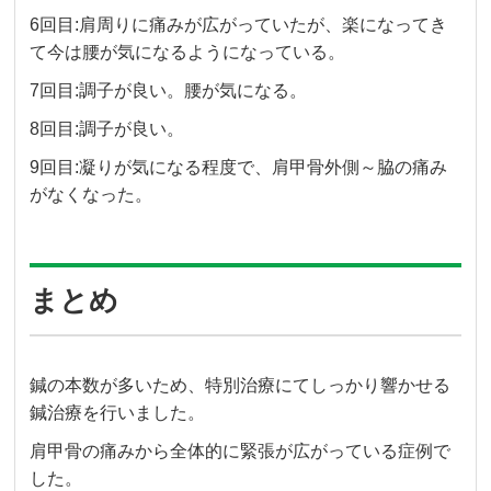
6回目:肩周りに痛みが広がっていたが、楽になってき
て今は腰が気になるようになっている。
7回目:調子が良い。腰が気になる。
8回目:調子が良い。
9回目:凝りが気になる程度で、肩甲骨外側～脇の痛み
がなくなった。
まとめ
鍼の本数が多いため、特別治療にてしっかり響かせる
鍼治療を行いました。
肩甲骨の痛みから全体的に緊張が広がっている症例で
した。