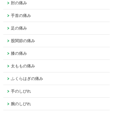
肘の痛み
手首の痛み
足の痛み
股関節の痛み
膝の痛み
太ももの痛み
ふくらはぎの痛み
手のしびれ
腕のしびれ