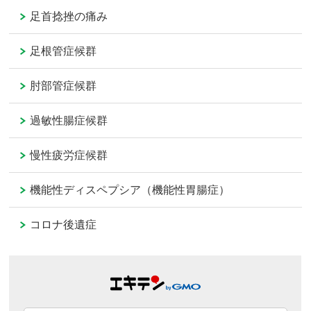
足首捻挫の痛み
足根管症候群
肘部管症候群
過敏性腸症候群
慢性疲労症候群
機能性ディスペプシア（機能性胃腸症）
コロナ後遺症