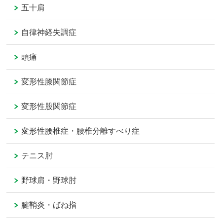
五十肩
自律神経失調症
頭痛
変形性膝関節症
変形性股関節症
変形性腰椎症・腰椎分離すべり症
テニス肘
野球肩・野球肘
腱鞘炎・ばね指