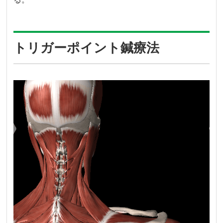
トリガーポイント鍼療法