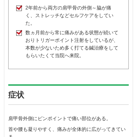
2年前から両方の肩甲骨の外側～脇が痛
く、ストレッチなどセルフケアをしてい
た。
数ヵ月前から常に痛みがある状態が続いて
おりトリガーポイント注射をしているが、
本数が少ないため多く打てる鍼治療をして
もらいたくて当院へ来院。
症状
肩甲骨外側にピンポイントで痛い部位がある。
首や腰も凝りやすく、痛みが全体的に広がってきてい
る。