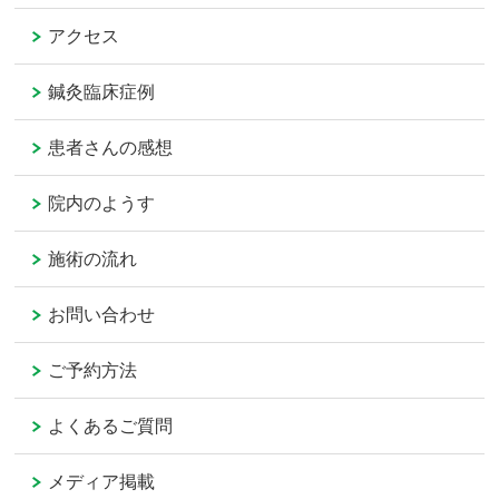
アクセス
鍼灸臨床症例
患者さんの感想
院内のようす
施術の流れ
お問い合わせ
ご予約方法
よくあるご質問
メディア掲載