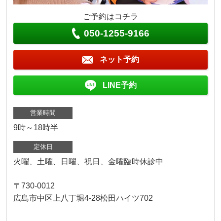
ご予約はコチラ
050-1255-9166
ネット予約
LINE予約
営業時間
9時～18時半
定休日
火曜、土曜、日曜、祝日、金曜臨時休診中
〒730-0012
広島市中区上八丁堀4-28松田ハイツ702