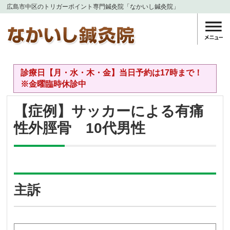
広島市中区のトリガーポイント専門鍼灸院「なかいし鍼灸院」
診療日【月・水・木・金】当日予約は17時まで！
※金曜臨時休診中
【症例】サッカーによる有痛
性外脛骨 10代男性
主訴