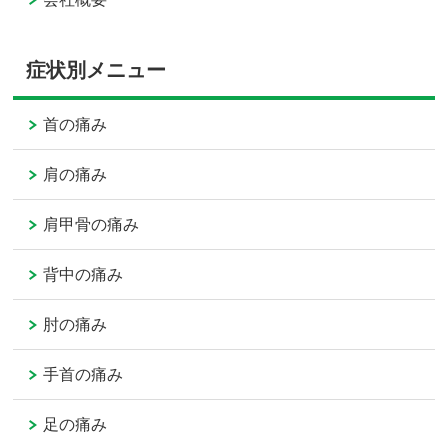
症状別メニュー
首の痛み
肩の痛み
肩甲骨の痛み
背中の痛み
肘の痛み
手首の痛み
足の痛み