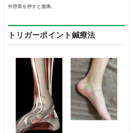
外脛骨を押すと激痛。
トリガーポイント鍼療法