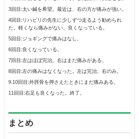
3回目:太い鍼を希望。最近は、右の方が痛みが強い。
4回目:リハビリの先生に少しずつ走るよう勧められ
た。軽くなら痛みがない。良くなっている。
5回目:ジョギングで痛みはなし。
6回目:良くなっている。
7回目:左はほぼ完治。右はまだ痛みがある。
8回目:左の痛みはなくなった。左は完治。右のみ。
9.10回目:外脛骨を押さえたときにまだ痛みある。
11回目:右足も良くなった。終了。
まとめ