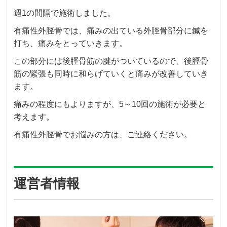
週1の間隔で施術しました。
有痛性外脛骨では、痛みの出ている外脛骨部分に鍼を
打ち、痛みをとっていきます。
この部分には後脛骨筋の腱がついているので、後脛骨
筋の緊張も同時に和らげていくと痛みが改善していき
ます。
痛みの程度にもよりますが、5～10回の施術が必要と
考えます。
有痛性外脛骨でお悩みの方は、ご連絡ください。
運営者情報