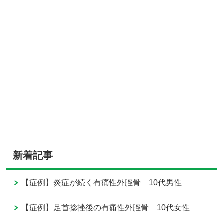
新着記事
【症例】炎症が続く有痛性外脛骨 10代男性
【症例】足首捻挫後の有痛性外脛骨 10代女性