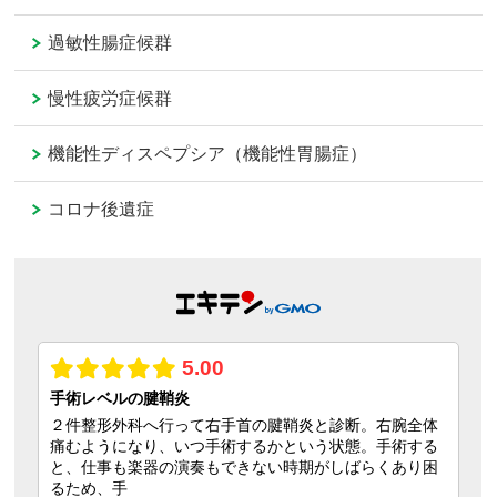
過敏性腸症候群
慢性疲労症候群
機能性ディスペプシア（機能性胃腸症）
コロナ後遺症