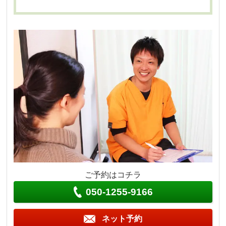
ご予約はコチラ
050-1255-9166
ネット予約