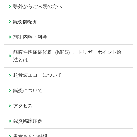
県外からご来院の方へ
鍼灸師紹介
施術内容・料金
筋膜性疼痛症候群（MPS）、トリガーポイント療
法とは
超音波エコーについて
鍼灸について
アクセス
鍼灸臨床症例
患者さんの感想