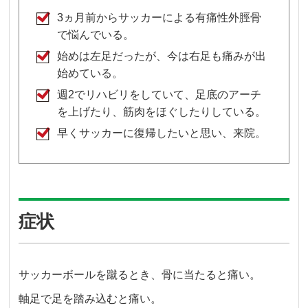
3ヵ月前からサッカーによる有痛性外脛骨
で悩んでいる。
始めは左足だったが、今は右足も痛みが出
始めている。
週2でリハビリをしていて、足底のアーチ
を上げたり、筋肉をほぐしたりしている。
早くサッカーに復帰したいと思い、来院。
症状
サッカーボールを蹴るとき、骨に当たると痛い。
軸足で足を踏み込むと痛い。