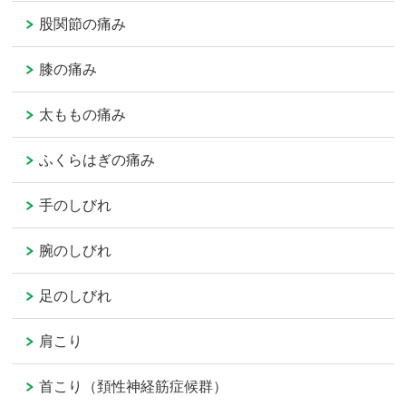
股関節の痛み
膝の痛み
太ももの痛み
ふくらはぎの痛み
手のしびれ
腕のしびれ
足のしびれ
肩こり
首こり（頚性神経筋症候群）