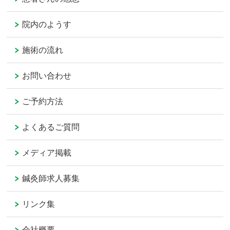
院内のようす
施術の流れ
お問い合わせ
ご予約方法
よくあるご質問
メディア掲載
鍼灸師求人募集
リンク集
会社概要