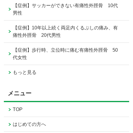
【症例】サッカーができない有痛性外脛骨 10代
男性
【症例】10年以上続く両足内くるぶしの痛み、有
痛性外脛骨 20代男性
【症例】歩行時、立位時に痛む有痛性外脛骨 50
代女性
もっと見る
メニュー
TOP
はじめての方へ